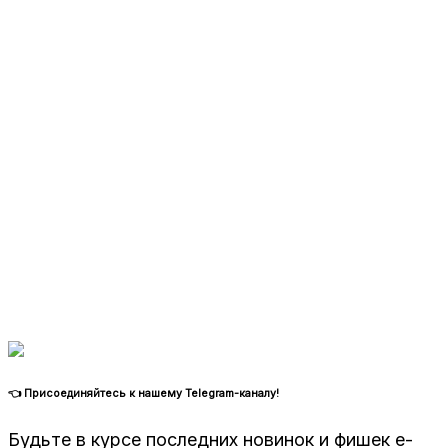
👈 Присоединяйтесь к нашему Telegram-каналу!
Будьте в курсе последних новинок и фишек e-