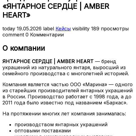
«ЯНТАРНОЕ СЕРДЦЕ | AMBER
HEART»
today
19.05.2026
label
Кейсы
visibility
189 просмотры
comment
0 Комментарии
О компании
ЯНТАРНОЕ СЕРДЦЕ | AMBER HEART
— бренд
украшений из натурального янтаря, выросший из
семейного производства с многолетней историей.
Компания является частью ООО «Марина» — одного
из старейших производителей янтарных украшений
в России. Производство работает с 1998 года, а до
2011 года было известно под названием «Баркас».
На протяжении многих лет компания занималась:
производством янтарных украшений
оптовыми поставками