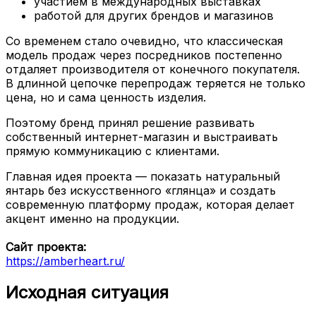
участием в международных выставках
работой для других брендов и магазинов
Со временем стало очевидно, что классическая
модель продаж через посредников постепенно
отдаляет производителя от конечного покупателя.
В длинной цепочке перепродаж теряется не только
цена, но и сама ценность изделия.
Поэтому бренд принял решение развивать
собственный интернет-магазин и выстраивать
прямую коммуникацию с клиентами.
Главная идея проекта — показать натуральный
янтарь без искусственного «глянца» и создать
современную платформу продаж, которая делает
акцент именно на продукции.
Сайт проекта:
https://amberheart.ru/
Исходная ситуация