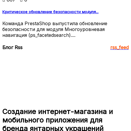
Критическое обновление безопасности модуля...
Команда PrestaShop выпустила обновление
безопасности для модуля Многоуровневая
навигация (ps_facetedsearch)....
Блог Rss
rss_feed
Создание интернет-магазина и
мобильного приложения для
бренда янтарных украшений