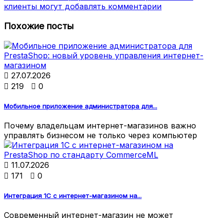
клиенты могут добавлять комментарии
Похожие посты

27.07.2026

219

0
Мобильное приложение администратора для...
Почему владельцам интернет-магазинов важно
управлять бизнесом не только через компьютер

11.07.2026

171

0
Интеграция 1С с интернет-магазином на...
Современный интернет-магазин не может