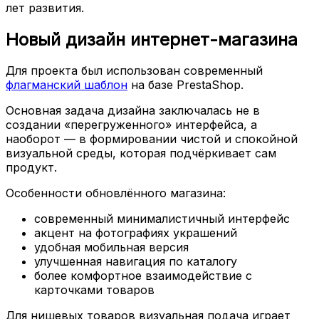
лет развития.
Новый дизайн интернет-магазина
Для проекта был использован современный
флагманский шаблон
на базе PrestaShop.
Основная задача дизайна заключалась не в
создании «перегруженного» интерфейса, а
наоборот — в формировании чистой и спокойной
визуальной среды, которая подчёркивает сам
продукт.
Особенности обновлённого магазина:
современный минималистичный интерфейс
акцент на фотографиях украшений
удобная мобильная версия
улучшенная навигация по каталогу
более комфортное взаимодействие с
карточками товаров
Для нишевых товаров визуальная подача играет