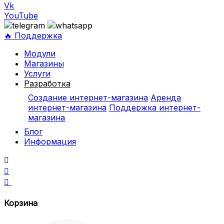
Vk
YouTube
🔥 Поддержка
Модули
Магазины
Услуги
Разработка
Создание интернет-магазина
Аренда
интернет-магазина
Поддержка интернет-
магазина
Блог
Информация



Корзина