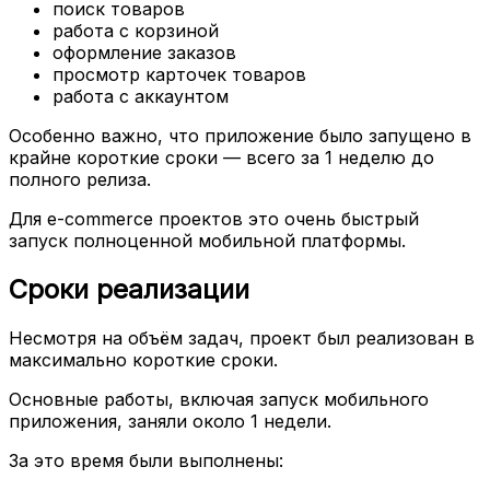
поиск товаров
работа с корзиной
оформление заказов
просмотр карточек товаров
работа с аккаунтом
Особенно важно, что приложение было запущено в
крайне короткие сроки — всего за 1 неделю до
полного релиза.
Для e-commerce проектов это очень быстрый
запуск полноценной мобильной платформы.
Сроки реализации
Несмотря на объём задач, проект был реализован в
максимально короткие сроки.
Основные работы, включая запуск мобильного
приложения, заняли около 1 недели.
За это время были выполнены: