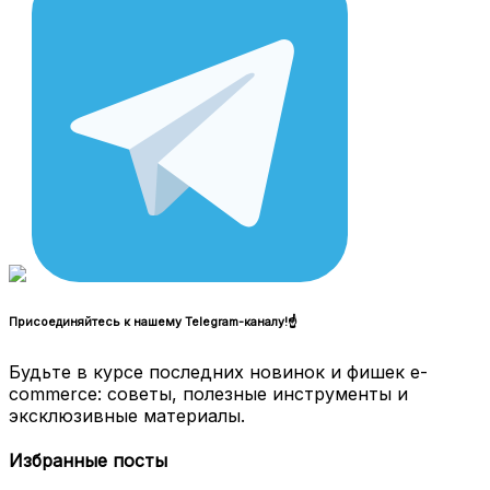
Присоединяйтесь к нашему Telegram-каналу!☝
Будьте в курсе последних новинок и фишек e-
commerce: советы, полезные инструменты и
эксклюзивные материалы.
Избранные посты