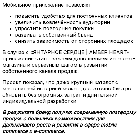
Мобильное приложение позволяет:
повысить удобство для постоянных клиентов
увеличить вовлечённость аудитории
упростить повторные покупки
развивать собственный бренд
снизить зависимость от сторонних площадок
В случае с «ЯНТАРНОЕ СЕРДЦЕ | AMBER HEART»
приложение стало важным дополнением интернет-
магазина и серьёзным шагом в развитии
собственного канала продаж.
Проект показал, что даже крупный каталог с
многолетней историей можно достаточно быстро
обновить без огромных затрат и длительной
индивидуальной разработки.
В результате бренд получил современную платформу
продаж с большими возможностями для
дальнейшего роста и развития в сфере mobile
commerce и e-commerce.