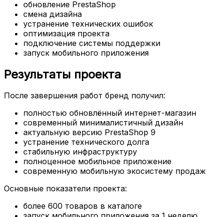
обновление PrestaShop
смена дизайна
устранение технических ошибок
оптимизация проекта
подключение системы поддержки
запуск мобильного приложения
Результаты проекта
После завершения работ бренд получил:
полностью обновлённый интернет-магазин
современный минималистичный дизайн
актуальную версию PrestaShop 9
устранение технического долга
стабильную инфраструктуру
полноценное мобильное приложение
современную мобильную экосистему продаж
Основные показатели проекта:
более 600 товаров в каталоге
запуск мобильного приложения за 1 неделю