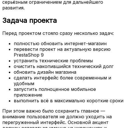
серьёзным ограничением для дальнейшего
развития.
Задача проекта
Перед проектом стояло сразу несколько задач:
полностью обновить интернет-магазин
перевести проект на актуальную версию
PrestaShop 9
устранить технические проблемы
очистить накопившийся технический долг
обновить дизайн магазина
сделать интерфейс более современным и
удобным
запустить полноценное мобильное
приложение
выполнить всё в максимально короткие сроки
При этом важно было сохранить главное —
внимание пользователя не должно уходить на
перегруженный интерфейс. Основной акцент