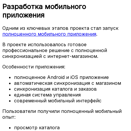
Разработка мобильного
приложения
Одним из ключевых этапов проекта стал запуск
полноценного мобильного приложения
.
В проекте использовалось готовое
профессиональное решение с полноценной
синхронизацией с интернет-магазином.
Особенности приложения:
полноценное Android и iOS приложение
автоматическая синхронизация с магазином
синхронизация каталога и заказов
единая система управления
современный мобильный интерфейс
Пользователи получили полноценный мобильный
опыт:
просмотр каталога