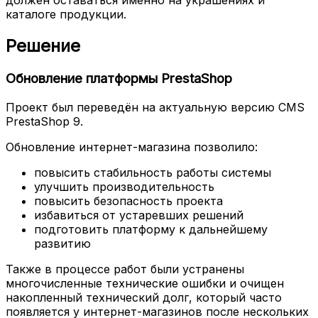
должен оставаться именно на украшениях и
каталоге продукции.
Решение
Обновление платформы PrestaShop
Проект был переведён на актуальную версию CMS
PrestaShop 9.
Обновление интернет-магазина позволило:
повысить стабильность работы системы
улучшить производительность
повысить безопасность проекта
избавиться от устаревших решений
подготовить платформу к дальнейшему
развитию
Также в процессе работ были устранены
многочисленные технические ошибки и очищен
накопленный технический долг, который часто
появляется у интернет-магазинов после нескольких