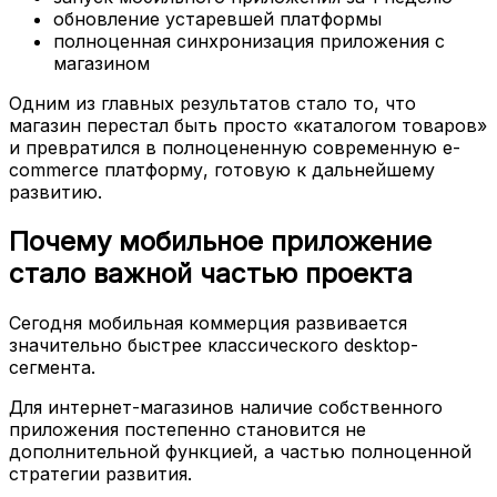
обновление устаревшей платформы
полноценная синхронизация приложения с
магазином
Одним из главных результатов стало то, что
магазин перестал быть просто «каталогом товаров»
и превратился в полноцененную современную e-
commerce платформу, готовую к дальнейшему
развитию.
Почему мобильное приложение
стало важной частью проекта
Сегодня мобильная коммерция развивается
значительно быстрее классического desktop-
сегмента.
Для интернет-магазинов наличие собственного
приложения постепенно становится не
дополнительной функцией, а частью полноценной
стратегии развития.