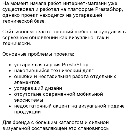
На момент начала работ интернет-магазин уже
существовал и работал на платформе PrestaShop,
однако проект находился на устаревшей
технической базе.
Сайт использовал сторонний шаблон и нуждался в
серьёзном обновлении как визуально, так и
технически.
Основные проблемы проекта:
устаревшая версия PrestaShop
накопившийся технический долг
ошибки и нестабильная работа отдельных
элементов
устаревший дизайн
отсутствие современной мобильной
экосистемы
недостаточный акцент на визуальной подаче
продукции
Для бренда с большим каталогом и сильной
визуальной составляющей это становилось