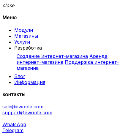
close
Меню
Модули
Магазины
Услуги
Разработка
Создание интернет-магазина
Аренда
интернет-магазина
Поддержка интернет-
магазина
Блог
Информация
контакты
sale@ewonta.com
support@ewonta.com
WhatsApp
Telegram