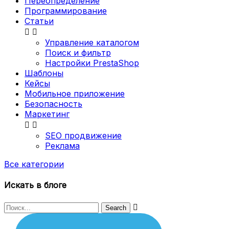
Переопределение
Программирование
Статьи


Управление каталогом
Поиск и фильтр
Настройки PrestaShop
Шаблоны
Кейсы
Мобильное приложение
Безопасность
Маркетинг


SEO продвижение
Реклама
Все категории
Искать в блоге
