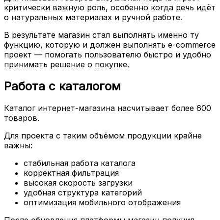
критически важную роль, особенно когда речь идёт
о натуральных материалах и ручной работе.
В результате магазин стал выполнять именно ту
функцию, которую и должен выполнять e-commerce
проект — помогать пользователю быстро и удобно
принимать решение о покупке.
Работа с каталогом
Каталог интернет-магазина насчитывает более 600
товаров.
Для проекта с таким объёмом продукции крайне
важны:
стабильная работа каталога
корректная фильтрация
высокая скорость загрузки
удобная структура категорий
оптимизация мобильного отображения