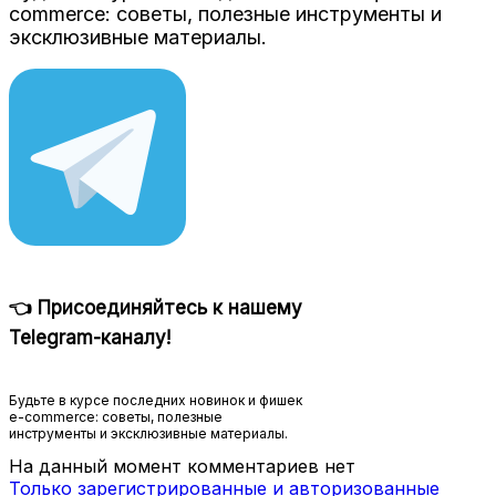
commerce: советы, полезные инструменты и
эксклюзивные материалы.
👈 Присоединяйтесь к нашему
Telegram-каналу!
Будьте в курсе последних новинок и фишек
e-commerce: советы, полезные
инструменты и эксклюзивные материалы.
На данный момент комментариев нет
Только зарегистрированные и авторизованные