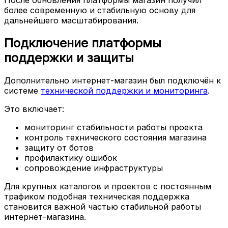
После обновления платформы магазин получил
более современную и стабильную основу для
дальнейшего масштабирования.
Подключение платформы
поддержки и защиты
Дополнительно интернет-магазин был подключён к
системе
технической поддержки и мониторинга
.
Это включает:
мониторинг стабильности работы проекта
контроль технического состояния магазина
защиту от ботов
профилактику ошибок
сопровождение инфраструктуры
Для крупных каталогов и проектов с постоянным
трафиком подобная техническая поддержка
становится важной частью стабильной работы
интернет-магазина.