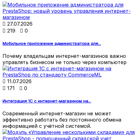

27.07.2026

219

0
Мобильное приложение администратора для...
Почему владельцам интернет-магазинов важно
управлять бизнесом не только через компьютер

11.07.2026

171

0
Интеграция 1С с интернет-магазином на...
Современный интернет-магазин не может
эффективно работать без постоянного обмена
информацией с учётной системой.