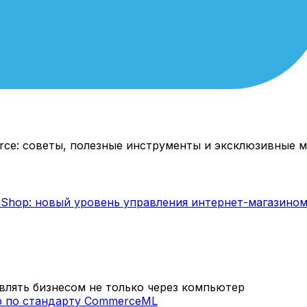
rce: советы, полезные инструменты и эксклюзивные м
лять бизнесом не только через компьютер