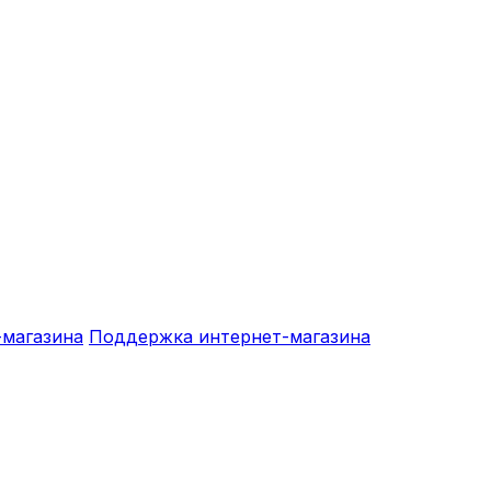
-магазина
Поддержка интернет-магазина