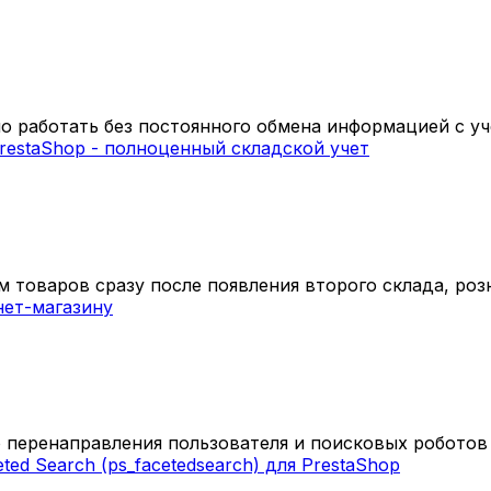
 работать без постоянного обмена информацией с уч
 товаров сразу после появления второго склада, розн
 перенаправления пользователя и поисковых роботов с