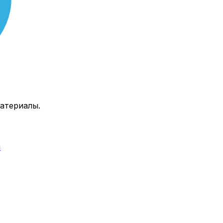
атериалы.