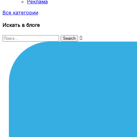
Реклама
Все категории
Искать в блоге
