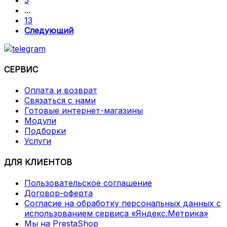
...
13
Следующий
СЕРВИС
Оплата и возврат
Связаться с нами
Готовые интернет-магазины
Модули
Подборки
Услуги
ДЛЯ КЛИЕНТОВ
Пользовательское соглашение
Договор-оферта
Согласие на обработку персональных данных с
использованием сервиса «Яндекс.Метрика»
Мы на PrestaShop