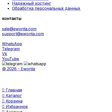
Надежный хостинг
Обработка персональных данных
контакты
sale@ewonta.com
support@ewonta.com
WhatsApp
Telegram
Vk
YouTube
© 2026 - Ewonta

Главная

Каталог

Корзина

Избранное