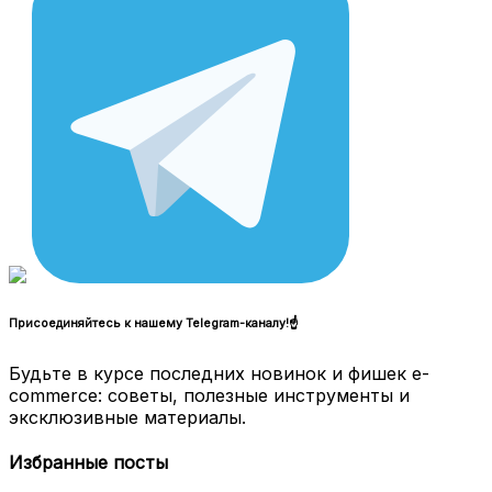
Присоединяйтесь к нашему Telegram-каналу!☝
Будьте в курсе последних новинок и фишек e-
commerce: советы, полезные инструменты и
эксклюзивные материалы.
Избранные посты