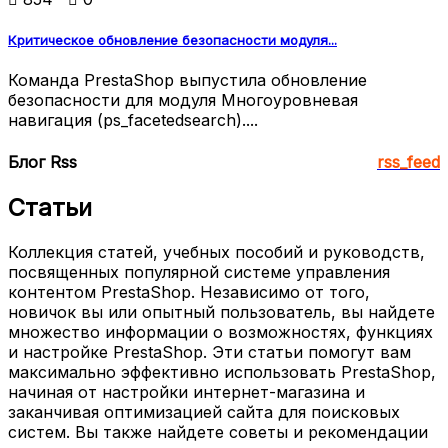
Критическое обновление безопасности модуля...
Команда PrestaShop выпустила обновление
безопасности для модуля Многоуровневая
навигация (ps_facetedsearch)....
Блог Rss
rss_feed
Статьи
Коллекция статей, учебных пособий и руководств,
посвященных популярной системе управления
контентом PrestaShop. Независимо от того,
новичок вы или опытный пользователь, вы найдете
множество информации о возможностях, функциях
и настройке PrestaShop. Эти статьи помогут вам
максимально эффективно использовать PrestaShop,
начиная от настройки интернет-магазина и
заканчивая оптимизацией сайта для поисковых
систем. Вы также найдете советы и рекомендации