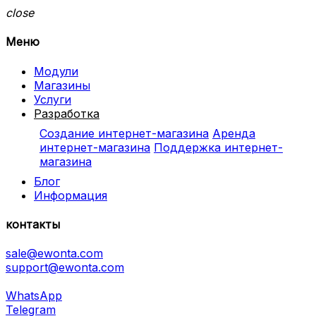
close
Меню
Модули
Магазины
Услуги
Разработка
Создание интернет-магазина
Аренда
интернет-магазина
Поддержка интернет-
магазина
Блог
Информация
контакты
sale@ewonta.com
support@ewonta.com
WhatsApp
Telegram