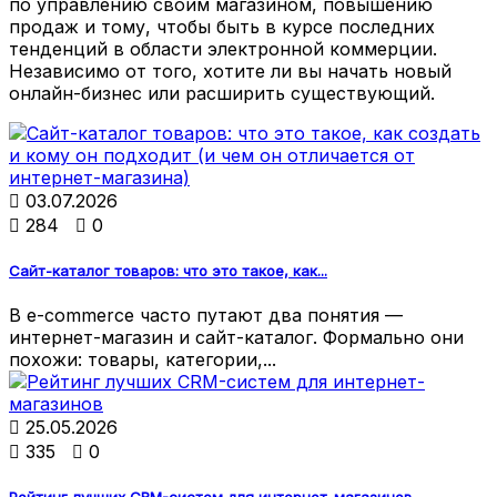
по управлению своим магазином, повышению
продаж и тому, чтобы быть в курсе последних
тенденций в области электронной коммерции.
Независимо от того, хотите ли вы начать новый
онлайн-бизнес или расширить существующий.

03.07.2026

284

0
Сайт-каталог товаров: что это такое, как...
В e-commerce часто путают два понятия —
интернет-магазин и сайт-каталог. Формально они
похожи: товары, категории,...

25.05.2026

335

0