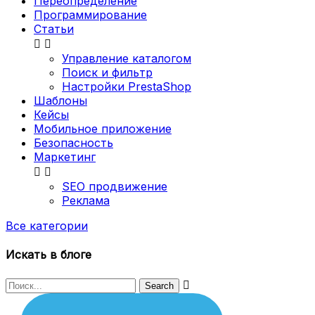
Переопределение
Программирование
Статьи


Управление каталогом
Поиск и фильтр
Настройки PrestaShop
Шаблоны
Кейсы
Мобильное приложение
Безопасность
Маркетинг


SEO продвижение
Реклама
Все категории
Искать в блоге
