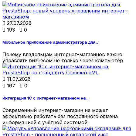

27.07.2026

193

0
Мобильное приложение администратора для...
Почему владельцам интернет-магазинов важно
управлять бизнесом не только через компьютер

11.07.2026

167

0
Интеграция 1С с интернет-магазином на...
Современный интернет-магазин не может
эффективно работать без постоянного обмена
информацией с учётной системой.