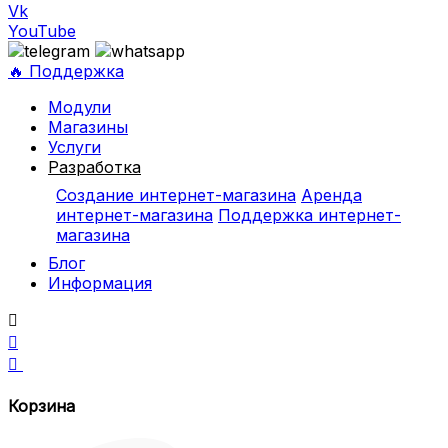
Vk
YouTube
🔥 Поддержка
Модули
Магазины
Услуги
Разработка
Создание интернет-магазина
Аренда
интернет-магазина
Поддержка интернет-
магазина
Блог
Информация



Корзина