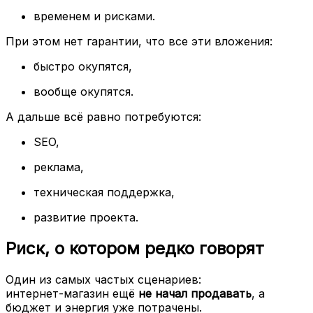
временем и рисками.
При этом нет гарантии, что все эти вложения:
быстро окупятся,
вообще окупятся.
А дальше всё равно потребуются:
SEO,
реклама,
техническая поддержка,
развитие проекта.
Риск, о котором редко говорят
Один из самых частых сценариев:
интернет-магазин ещё
не начал продавать
, а
бюджет и энергия уже потрачены.