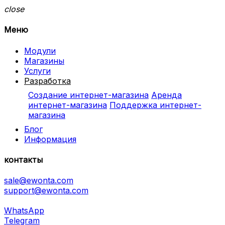
close
Меню
Модули
Магазины
Услуги
Разработка
Создание интернет-магазина
Аренда
интернет-магазина
Поддержка интернет-
магазина
Блог
Информация
контакты
sale@ewonta.com
support@ewonta.com
WhatsApp
Telegram