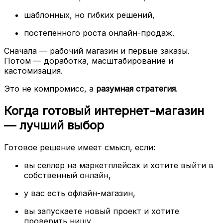
шаблонных, но гибких решений,
постепенного роста онлайн-продаж.
Сначала — рабочий магазин и первые заказы.
Потом — доработка, масштабирование и
кастомизация.
Это не компромисс, а
разумная стратегия
.
Когда готовый интернет-магазин
— лучший выбор
Готовое решение имеет смысл, если:
вы селлер на маркетплейсах и хотите выйти в
собственный онлайн,
у вас есть офлайн-магазин,
вы запускаете новый проект и хотите
проверить нишу,