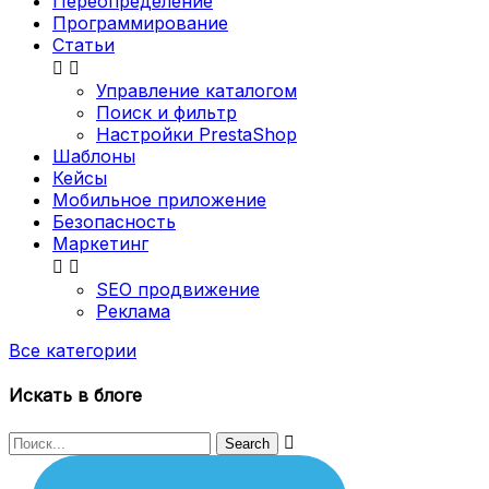
Переопределение
Программирование
Статьи


Управление каталогом
Поиск и фильтр
Настройки PrestaShop
Шаблоны
Кейсы
Мобильное приложение
Безопасность
Маркетинг


SEO продвижение
Реклама
Все категории
Искать в блоге
