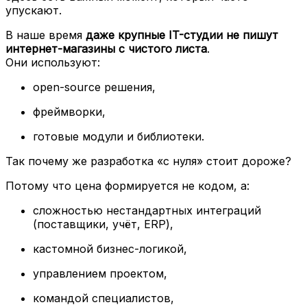
упускают.
В наше время
даже крупные IT-студии не пишут
интернет-магазины с чистого листа
.
Они используют:
open-source решения,
фреймворки,
готовые модули и библиотеки.
Так почему же разработка «с нуля» стоит дороже?
Потому что цена формируется не кодом, а:
сложностью нестандартных интеграций
(поставщики, учёт, ERP),
кастомной бизнес-логикой,
управлением проектом,
командой специалистов,