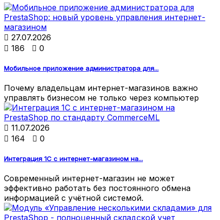

27.07.2026

186

0
Мобильное приложение администратора для...
Почему владельцам интернет-магазинов важно
управлять бизнесом не только через компьютер

11.07.2026

164

0
Интеграция 1С с интернет-магазином на...
Современный интернет-магазин не может
эффективно работать без постоянного обмена
информацией с учётной системой.