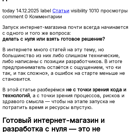
today
14.12.2025
label
Статьи
visibility
1010 просмотры
comment
0 Комментарии
Запуск интернет-магазина почти всегда начинается
с одного и того же вопроса:
делать с нуля или взять готовое решение?
В интернете много статей на эту тему, но
большинство из них либо слишком технические,
либо написаны с позиции разработчиков. В итоге
предприниматель остаётся с ощущением, что «и
так, и так сложно», а ошибок на старте меньше не
становится.
В этой статье разберёмся
не с точки зрения кода и
технологий
, а с точки зрения процессов, рисков и
здравого смысла — чтобы на этапе запуска не
потратить время и ресурсы впустую.
Готовый интернет-магазин и
разработка с нуля — это не