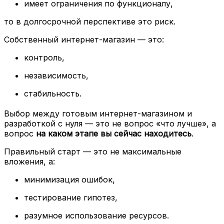
имеет ограничения по функционалу,
то в долгосрочной перспективе это риск.
Собственный интернет-магазин — это:
контроль,
независимость,
стабильность.
Выбор между готовым интернет-магазином и
разработкой с нуля — это не вопрос «что лучше», а
вопрос
на каком этапе вы сейчас находитесь
.
Правильный старт — это не максимальные
вложения, а:
минимизация ошибок,
тестирование гипотез,
разумное использование ресурсов.