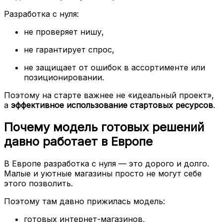
Разработка с нуля:
не проверяет нишу,
не гарантирует спрос,
не защищает от ошибок в ассортименте или
позиционировании.
Поэтому на старте важнее не «идеальный проект»,
а
эффективное использование стартовых ресурсов
.
Почему модель готовых решений
давно работает в Европе
В Европе разработка с нуля — это дорого и долго.
Малые и уютные магазины просто не могут себе
этого позволить.
Поэтому там давно прижилась модель:
готовых интернет-магазинов,