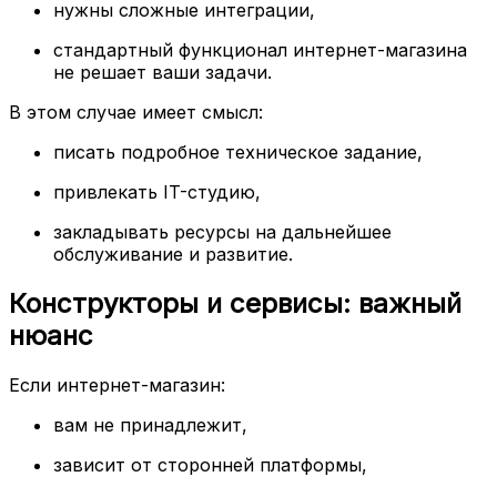
нужны сложные интеграции,
стандартный функционал интернет-магазина
не решает ваши задачи.
В этом случае имеет смысл:
писать подробное техническое задание,
привлекать IT-студию,
закладывать ресурсы на дальнейшее
обслуживание и развитие.
Конструкторы и сервисы: важный
нюанс
Если интернет-магазин:
вам не принадлежит,
зависит от сторонней платформы,