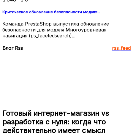
Критическое обновление безопасности модуля...
Команда PrestaShop выпустила обновление
безопасности для модуля Многоуровневая
навигация (ps_facetedsearch)....
Блог Rss
rss_feed
Готовый интернет-магазин vs
разработка с нуля: когда что
действительно имеет смысл