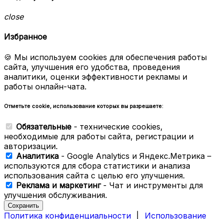
close
Избранное
🍪 Мы используем cookies для обеспечения работы
сайта, улучшения его удобства, проведения
аналитики, оценки эффективности рекламы и
работы онлайн-чата.
Отметьте cookie, использование которых вы разрешаете:
Обязательные
- технические cookies,
необходимые для работы сайта, регистрации и
авторизации.
Аналитика
- Google Analytics и Яндекс.Метрика –
используются для сбора статистики и анализа
использования сайта с целью его улучшения.
Реклама и маркетинг
- Чат и инструменты для
улучшения обслуживания.
Сохранить
Политика конфиденциальности
|
Использование