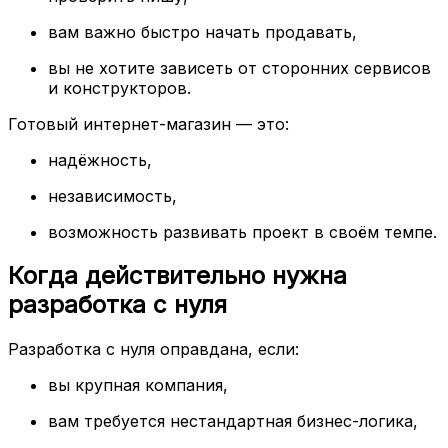
вам важно быстро начать продавать,
вы не хотите зависеть от сторонних сервисов
и конструкторов.
Готовый интернет-магазин — это:
надёжность,
независимость,
возможность развивать проект в своём темпе.
Когда действительно нужна
разработка с нуля
Разработка с нуля оправдана, если:
вы крупная компания,
вам требуется нестандартная бизнес-логика,