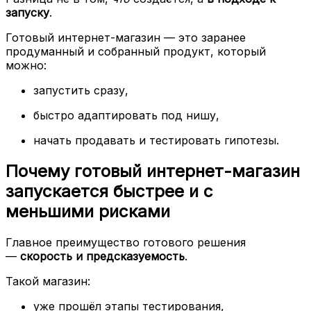
запуску
.
Готовый интернет-магазин — это заранее
продуманный и собранный продукт, который
можно:
запустить сразу,
быстро адаптировать под нишу,
начать продавать и тестировать гипотезы.
Почему готовый интернет-магазин
запускается быстрее и с
меньшими рисками
Главное преимущество готового решения
—
скорость и предсказуемость
.
Такой магазин:
уже прошёл этапы тестирования,