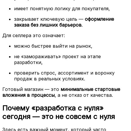
имеет понятную логику для покупателя,
закрывает ключевую цель —
оформление
заказа без лишних барьеров
.
Для селлера это означает:
можно быстрее выйти на рынок,
не «замораживать» проект на этапе
разработки,
проверить спрос, ассортимент и воронку
продаж в реальных условиях.
Готовый магазин — это
минимальные стартовые
вложения в процессы
, а не отказ от качества.
Почему «разработка с нуля»
сегодня — это не совсем с нуля
Здесь есть важный момент, который часто