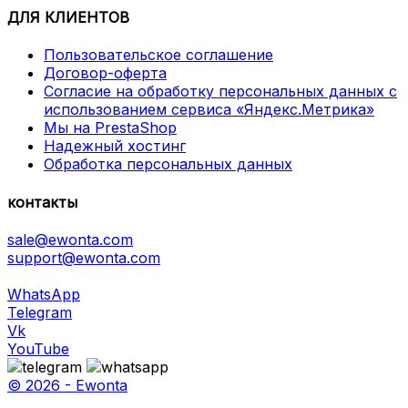
ДЛЯ КЛИЕНТОВ
Пользовательское соглашение
Договор-оферта
Согласие на обработку персональных данных с
использованием сервиса «Яндекс.Метрика»
Мы на PrestaShop
Надежный хостинг
Обработка персональных данных
контакты
sale@ewonta.com
support@ewonta.com
WhatsApp
Telegram
Vk
YouTube
© 2026 - Ewonta