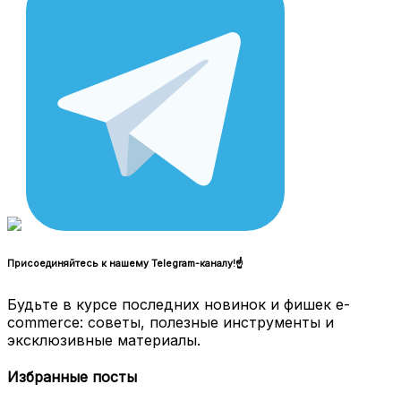
Присоединяйтесь к нашему Telegram-каналу!☝
Будьте в курсе последних новинок и фишек e-
commerce: советы, полезные инструменты и
эксклюзивные материалы.
Избранные посты