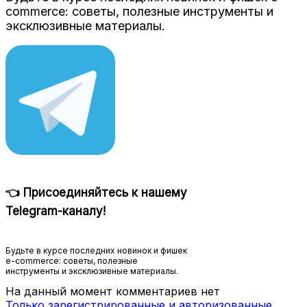
commerce: советы, полезные инструменты и
эксклюзивные материалы.
👈 Присоединяйтесь к нашему
Telegram-каналу!
Будьте в курсе последних новинок и фишек
e-commerce: советы, полезные
инструменты и эксклюзивные материалы.
На данный момент комментариев нет
Только зарегистрированные и авторизованные