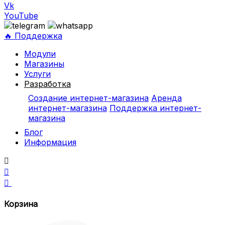
Vk
YouTube
🔥 Поддержка
Модули
Магазины
Услуги
Разработка
Создание интернет-магазина
Аренда
интернет-магазина
Поддержка интернет-
магазина
Блог
Информация



Корзина