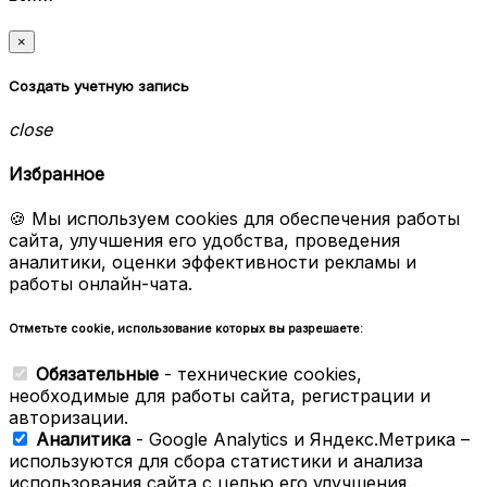
×
Создать учетную запись
close
Избранное
🍪 Мы используем cookies для обеспечения работы
сайта, улучшения его удобства, проведения
аналитики, оценки эффективности рекламы и
работы онлайн-чата.
Отметьте cookie, использование которых вы разрешаете:
Обязательные
- технические cookies,
необходимые для работы сайта, регистрации и
авторизации.
Аналитика
- Google Analytics и Яндекс.Метрика –
используются для сбора статистики и анализа
использования сайта с целью его улучшения.