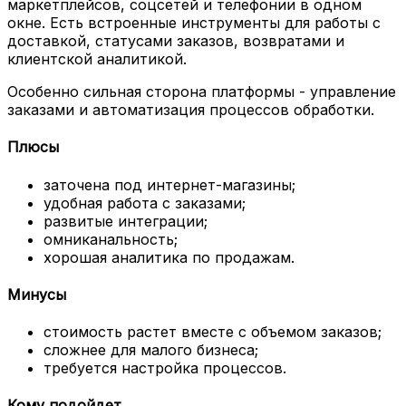
маркетплейсов, соцсетей и телефонии в одном
окне. Есть встроенные инструменты для работы с
доставкой, статусами заказов, возвратами и
клиентской аналитикой.
Особенно сильная сторона платформы - управление
заказами и автоматизация процессов обработки.
Плюсы
заточена под интернет-магазины;
удобная работа с заказами;
развитые интеграции;
омниканальность;
хорошая аналитика по продажам.
Минусы
стоимость растет вместе с объемом заказов;
сложнее для малого бизнеса;
требуется настройка процессов.
Кому подойдет