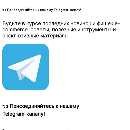
👈 Присоединяйтесь к нашему Telegram-каналу!
Будьте в курсе последних новинок и фишек e-
commerce: советы, полезные инструменты и
эксклюзивные материалы.
👈 Присоединяйтесь к нашему
Telegram-каналу!