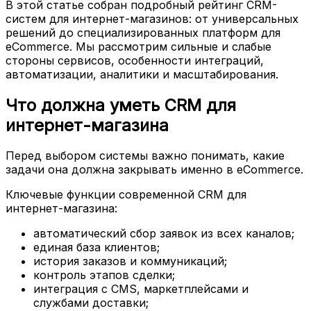
В этой статье собран подробный рейтинг CRM-
систем для интернет-магазинов: от универсальных
решений до специализированных платформ для
eCommerce. Мы рассмотрим сильные и слабые
стороны сервисов, особенности интеграций,
автоматизации, аналитики и масштабирования.
Что должна уметь CRM для
интернет-магазина
Перед выбором системы важно понимать, какие
задачи она должна закрывать именно в eCommerce.
Ключевые функции современной CRM для
интернет-магазина:
автоматический сбор заявок из всех каналов;
единая база клиентов;
история заказов и коммуникаций;
контроль этапов сделки;
интеграция с CMS, маркетплейсами и
службами доставки;