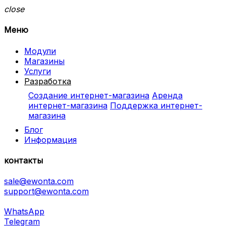
close
Меню
Модули
Магазины
Услуги
Разработка
Создание интернет-магазина
Аренда
интернет-магазина
Поддержка интернет-
магазина
Блог
Информация
контакты
sale@ewonta.com
support@ewonta.com
WhatsApp
Telegram