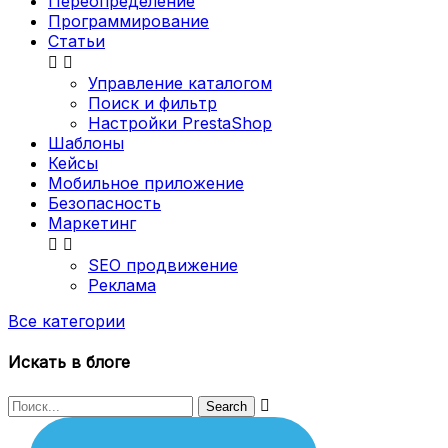
Переопределение
Программирование
Статьи


Управление каталогом
Поиск и фильтр
Настройки PrestaShop
Шаблоны
Кейсы
Мобильное приложение
Безопасность
Маркетинг


SEO продвижение
Реклама
Все категории
Искать в блоге
