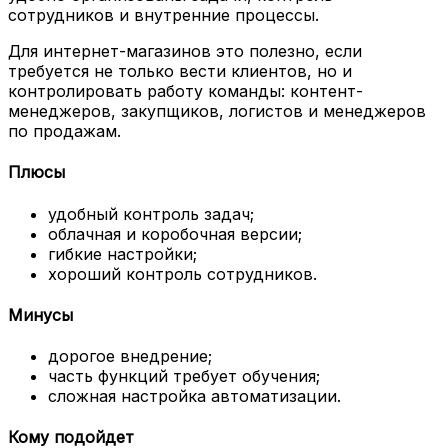
сотрудников и внутренние процессы.
Для интернет-магазинов это полезно, если
требуется не только вести клиентов, но и
контролировать работу команды: контент-
менеджеров, закупщиков, логистов и менеджеров
по продажам.
Плюсы
удобный контроль задач;
облачная и коробочная версии;
гибкие настройки;
хороший контроль сотрудников.
Минусы
дорогое внедрение;
часть функций требует обучения;
сложная настройка автоматизации.
Кому подойдет