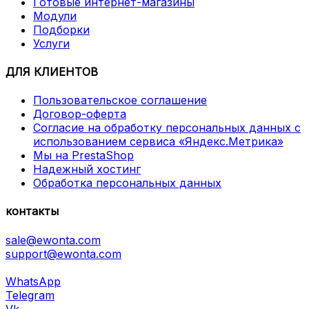
Готовые интернет-магазины
Модули
Подборки
Услуги
ДЛЯ КЛИЕНТОВ
Пользовательское соглашение
Договор-оферта
Согласие на обработку персональных данных с
использованием сервиса «Яндекс.Метрика»
Мы на PrestaShop
Надежный хостинг
Обработка персональных данных
контакты
sale@ewonta.com
support@ewonta.com
WhatsApp
Telegram
Vk