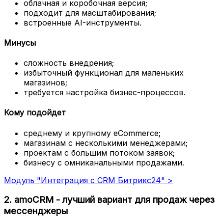
облачная и коробочная версия;
подходит для масштабирования;
встроенные AI-инструменты.
Минусы
сложность внедрения;
избыточный функционал для маленьких
магазинов;
требуется настройка бизнес-процессов.
Кому подойдет
среднему и крупному eCommerce;
магазинам с несколькими менеджерами;
проектам с большим потоком заявок;
бизнесу с омниканальными продажами.
Модуль "Интеграция с CRM Битрикс24" >
2. amoCRM - лучший вариант для продаж через
мессенджеры