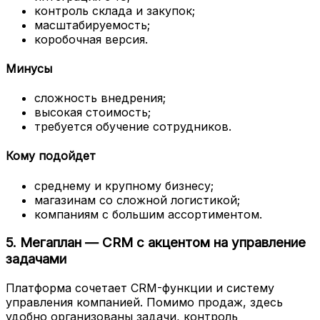
контроль склада и закупок;
масштабируемость;
коробочная версия.
Минусы
сложность внедрения;
высокая стоимость;
требуется обучение сотрудников.
Кому подойдет
среднему и крупному бизнесу;
магазинам со сложной логистикой;
компаниям с большим ассортиментом.
5. Мегаплан — CRM с акцентом на управление
задачами
Платформа сочетает CRM-функции и систему
управления компанией. Помимо продаж, здесь
удобно организованы задачи, контроль