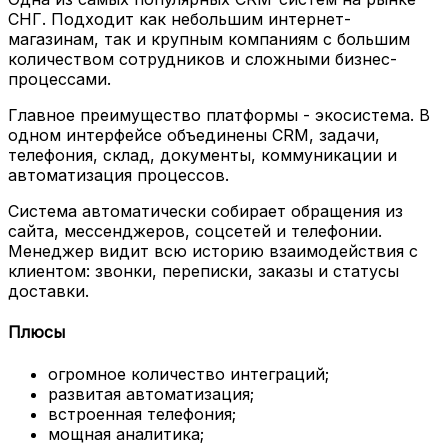
СНГ. Подходит как небольшим интернет-
магазинам, так и крупным компаниям с большим
количеством сотрудников и сложными бизнес-
процессами.
Главное преимущество платформы - экосистема. В
одном интерфейсе объединены CRM, задачи,
телефония, склад, документы, коммуникации и
автоматизация процессов.
Система автоматически собирает обращения из
сайта, мессенджеров, соцсетей и телефонии.
Менеджер видит всю историю взаимодействия с
клиентом: звонки, переписки, заказы и статусы
доставки.
Плюсы
огромное количество интеграций;
развитая автоматизация;
встроенная телефония;
мощная аналитика;