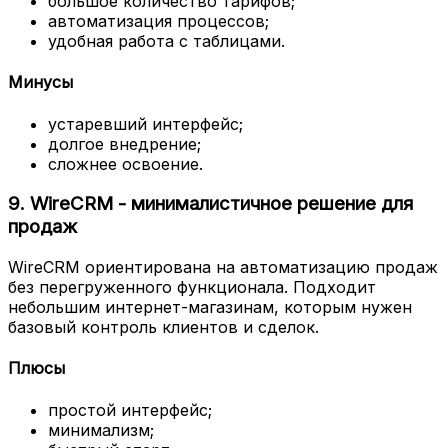
большое количество тарифов;
автоматизация процессов;
удобная работа с таблицами.
Минусы
устаревший интерфейс;
долгое внедрение;
сложнее освоение.
9. WireCRM - минималистичное решение для
продаж
WireCRM ориентирована на автоматизацию продаж
без перегруженного функционала. Подходит
небольшим интернет-магазинам, которым нужен
базовый контроль клиентов и сделок.
Плюсы
простой интерфейс;
минимализм;