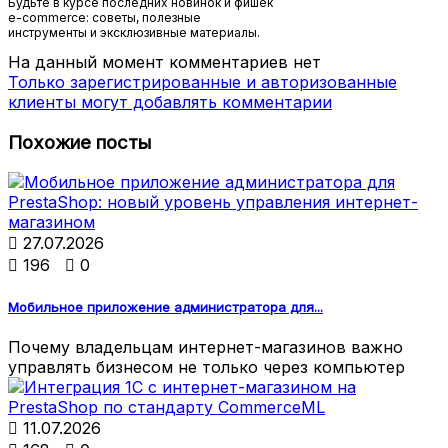
Будьте в курсе последних новинок и фишек
e-commerce: советы, полезные
инструменты и эксклюзивные материалы.
На данный момент комментариев нет
Только зарегистрированные и авторизованные
клиенты могут добавлять комментарии
Похожие посты

27.07.2026

196

0
Мобильное приложение администратора для...
Почему владельцам интернет-магазинов важно
управлять бизнесом не только через компьютер

11.07.2026