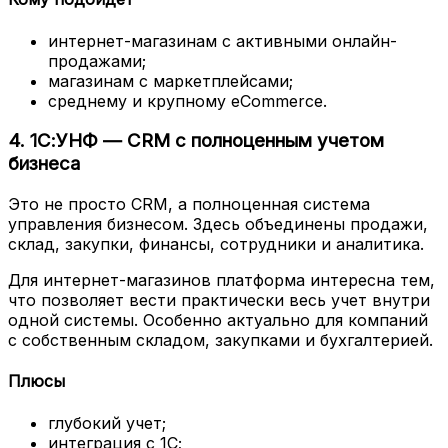
интернет-магазинам с активными онлайн-
продажами;
магазинам с маркетплейсами;
среднему и крупному eCommerce.
4. 1С:УНФ — CRM с полноценным учетом
бизнеса
Это не просто CRM, а полноценная система
управления бизнесом. Здесь объединены продажи,
склад, закупки, финансы, сотрудники и аналитика.
Для интернет-магазинов платформа интересна тем,
что позволяет вести практически весь учет внутри
одной системы. Особенно актуально для компаний
с собственным складом, закупками и бухгалтерией.
Плюсы
глубокий учет;
интеграция с 1С;