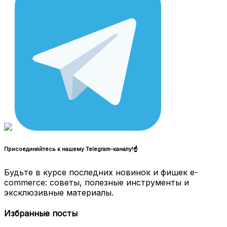
Присоединяйтесь к нашему Telegram-каналу!☝
Будьте в курсе последних новинок и фишек e-
commerce: советы, полезные инструменты и
эксклюзивные материалы.
Избранные посты