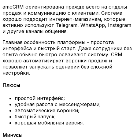
amoCRM ориентирована прежде всего на отделы
продаж и коммуникацию с клиентами. Система
хорошо подходит интернет-магазинам, которые
активно используют Telegram, WhatsApp, Instagram
и другие каналы общения.
Главная особенность платформы - простота
интерфейса и быстрый старт. Даже сотрудники без
опыта обычно быстро осваивают систему. CRM
хорошо автоматизирует воронки продаж и
позволяет запускать сценарии без сложной
настройки.
Плюсы
простой интерфейс;
удобная работа с мессенджерами;
автоматические воронки;
быстрый запуск;
хорошая мобильная версия.
Минусы