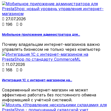

27.07.2026

196

0
Мобильное приложение администратора для...
Почему владельцам интернет-магазинов важно
управлять бизнесом не только через компьютер

11.07.2026

168

0
Интеграция 1С с интернет-магазином на...
Современный интернет-магазин не может
эффективно работать без постоянного обмена
информацией с учётной системой.