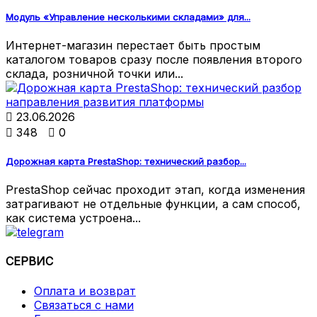
Модуль «Управление несколькими складами» для...
Интернет-магазин перестает быть простым
каталогом товаров сразу после появления второго
склада, розничной точки или...

23.06.2026

348

0
Дорожная карта PrestaShop: технический разбор...
PrestaShop сейчас проходит этап, когда изменения
затрагивают не отдельные функции, а сам способ,
как система устроена...
СЕРВИС
Оплата и возврат
Связаться с нами