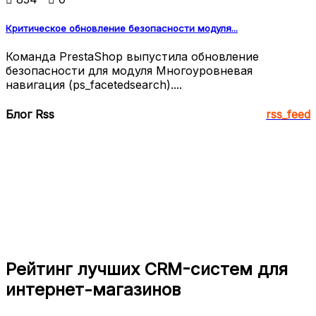
Критическое обновление безопасности модуля...
Команда PrestaShop выпустила обновление
безопасности для модуля Многоуровневая
навигация (ps_facetedsearch)....
Блог Rss
rss_feed
Рейтинг лучших CRM-систем для
интернет-магазинов