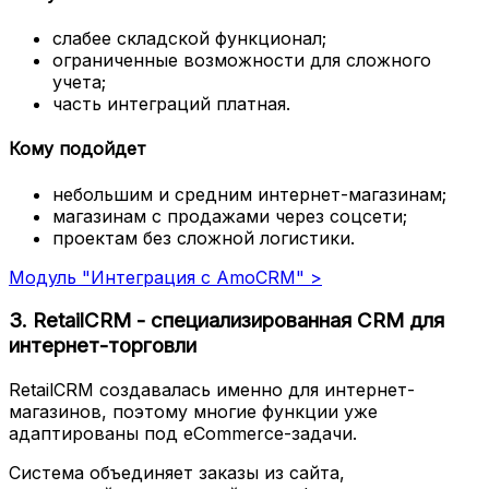
слабее складской функционал;
ограниченные возможности для сложного
учета;
часть интеграций платная.
Кому подойдет
небольшим и средним интернет-магазинам;
магазинам с продажами через соцсети;
проектам без сложной логистики.
Модуль "Интеграция с AmoCRM" >
3. RetailCRM - специализированная CRM для
интернет-торговли
RetailCRM создавалась именно для интернет-
магазинов, поэтому многие функции уже
адаптированы под eCommerce-задачи.
Система объединяет заказы из сайта,