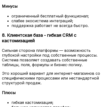
Минусы
ограниченный бесплатный функционал;
слабее экосистема интеграций;
поддержка работает не всегда быстро.
8. Клиентская база - гибкая CRM с
кастомизацией
Сильная сторона платформы — возможность
глубокой настройки под собственные процессы.
Система позволяет создавать собственные
таблицы, поля, формулы и бизнес-логику.
Это хороший вариант для интернет-магазинов со
специфическими процессами или нестандартной
структурой продаж.
Плюсы
гибкая кастомизация;