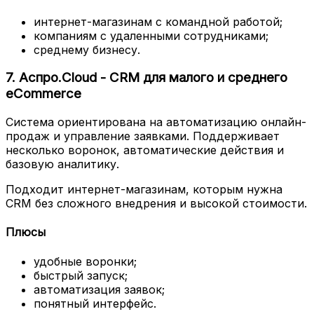
интернет-магазинам с командной работой;
компаниям с удаленными сотрудниками;
среднему бизнесу.
7. Аспро.Cloud - CRM для малого и среднего
eCommerce
Система ориентирована на автоматизацию онлайн-
продаж и управление заявками. Поддерживает
несколько воронок, автоматические действия и
базовую аналитику.
Подходит интернет-магазинам, которым нужна
CRM без сложного внедрения и высокой стоимости.
Плюсы
удобные воронки;
быстрый запуск;
автоматизация заявок;
понятный интерфейс.