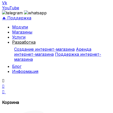
Vk
YouTube
🔥 Поддержка
Модули
Магазины
Услуги
Разработка
Создание интернет-магазина
Аренда
интернет-магазина
Поддержка интернет-
магазина
Блог
Информация



Корзина