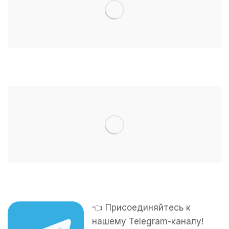
👈 Присоединяйтесь к
нашему Telegram-каналу!