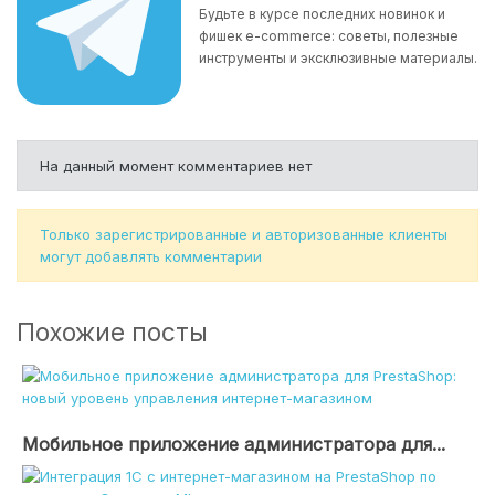
Будьте в курсе последних новинок и
фишек e-commerce: советы, полезные
инструменты и эксклюзивные материалы.
На данный момент комментариев нет
Только зарегистрированные и авторизованные клиенты
могут добавлять комментарии
Похожие посты
Мобильное приложение администратора для...