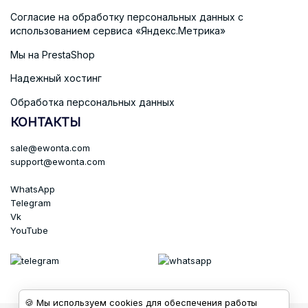
Согласие на обработку персональных данных с
использованием сервиса «Яндекс.Метрика»
Мы на PrestaShop
Надежный хостинг
Обработка персональных данных
КОНТАКТЫ
sale@ewonta.com
support@ewonta.com
WhatsApp
Telegram
Vk
YouTube
🍪 Мы используем cookies для обеспечения работы