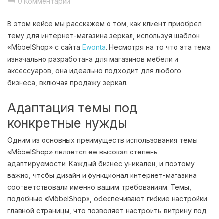
0 Комментарии
В этом кейсе мы расскажем о том, как клиент приобрел
тему для интернет-магазина зеркал, используя шаблон
«MöbelShop» с сайта
Ewonta
. Несмотря на то что эта тема
изначально разработана для магазинов мебели и
аксессуаров, она идеально подходит для любого
бизнеса, включая продажу зеркал.
Адаптация темы под
конкретные нужды
Одним из основных преимуществ использования темы
«MöbelShop» является ее высокая степень
адаптируемости. Каждый бизнес уникален, и поэтому
важно, чтобы дизайн и функционал интернет-магазина
соответствовали именно вашим требованиям. Темы,
подобные «MöbelShop», обеспечивают гибкие настройки
главной страницы, что позволяет настроить витрину под