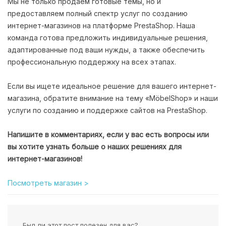
Мы не только продаем готовые темы, но и
предоставляем полный спектр услуг по созданию
интернет-магазинов на платформе PrestaShop. Наша
команда готова предложить индивидуальные решения,
адаптированные под ваши нужды, а также обеспечить
профессиональную поддержку на всех этапах.
Если вы ищете идеальное решение для вашего интернет-
магазина, обратите внимание на тему «MöbelShop» и наши
услуги по созданию и поддержке сайтов на PrestaShop.
Напишите в комментариях, если у вас есть вопросы или
вы хотите узнать больше о наших решениях для
интернет-магазинов!
Посмотреть магазин >
Был ли этот пост полезен для вас?