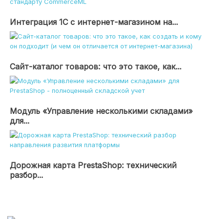
Интеграция 1С с интернет-магазином на...
Сайт-каталог товаров: что это такое, как...
Модуль «Управление несколькими складами»
для...
Дорожная карта PrestaShop: технический
разбор...