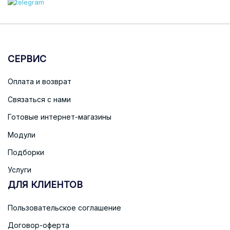
СЕРВИС
Оплата и возврат
Связаться с нами
Готовые интернет-магазины
Модули
Подборки
Услуги
ДЛЯ КЛИЕНТОВ
Пользовательское соглашение
Договор-оферта