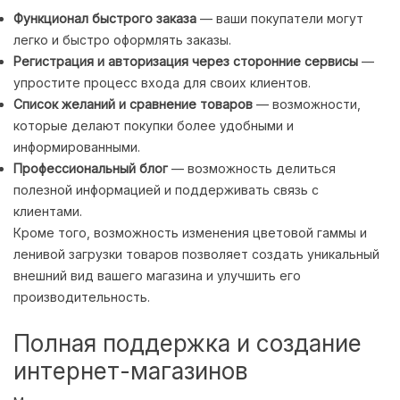
Функционал быстрого заказа
— ваши покупатели могут
легко и быстро оформлять заказы.
Регистрация и авторизация через сторонние сервисы
—
упростите процесс входа для своих клиентов.
Список желаний и сравнение товаров
— возможности,
которые делают покупки более удобными и
информированными.
Профессиональный блог
— возможность делиться
полезной информацией и поддерживать связь с
клиентами.
Кроме того, возможность изменения цветовой гаммы и
ленивой загрузки товаров позволяет создать уникальный
внешний вид вашего магазина и улучшить его
производительность.
Полная поддержка и создание
интернет-магазинов