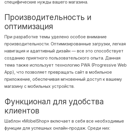
специфические нужды вашего магазина.
Производительность и
оптимизация
При разработке темы уделено особое внимание
производительности. Оптимизированные загрузки, легкая
навигация и адаптивный дизайн — все это способствует
созданию приятного пользовательского опыта. Данная
тема также использует технологию PWA (Progressive Web
App), что позволяет превращать сайт в мобильное
приложение, обеспечивая мгновенный доступ к вашему
магазину с мобильных устройств.
Функционал для удобства
клиентов
Шаблон «MöbelShop» включает в себя все необходимые
функции для успешных онлайн-продаж. Среди них: