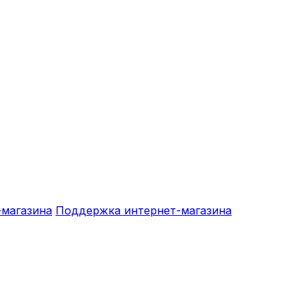
-магазина
Поддержка интернет-магазина