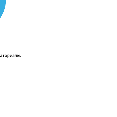
атериалы.