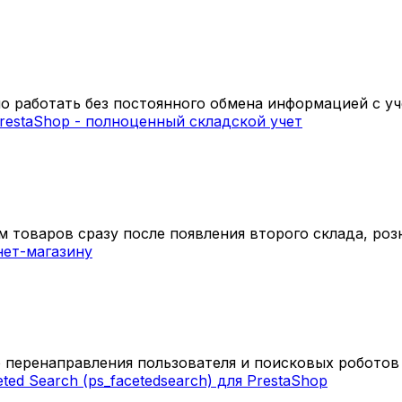
 работать без постоянного обмена информацией с уч
 товаров сразу после появления второго склада, розн
 перенаправления пользователя и поисковых роботов с