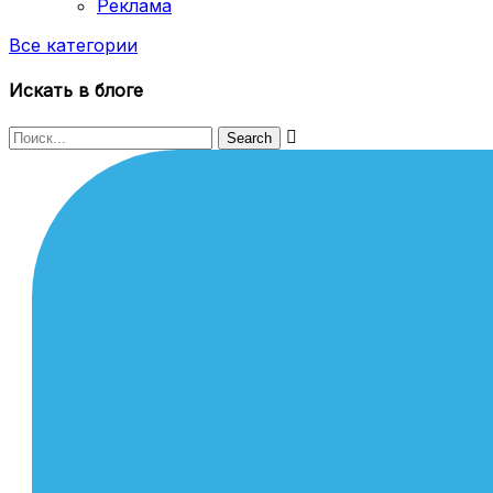
Реклама
Все категории
Искать в блоге
