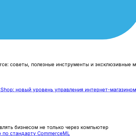
rce: советы, полезные инструменты и эксклюзивные м
лять бизнесом не только через компьютер