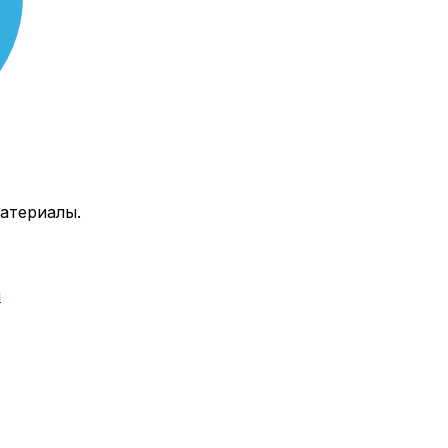
атериалы.