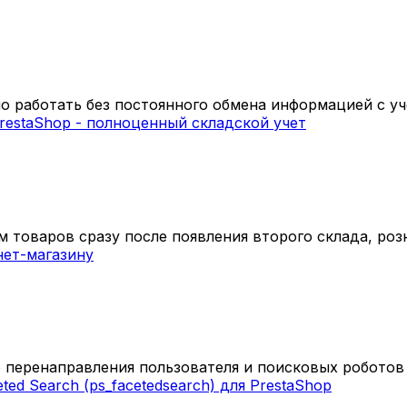
 работать без постоянного обмена информацией с уч
 товаров сразу после появления второго склада, розн
 перенаправления пользователя и поисковых роботов с