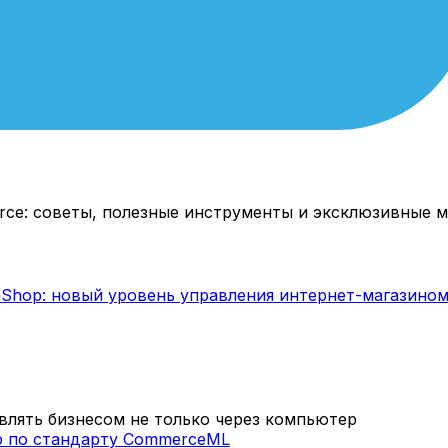
rce: советы, полезные инструменты и эксклюзивные м
лять бизнесом не только через компьютер