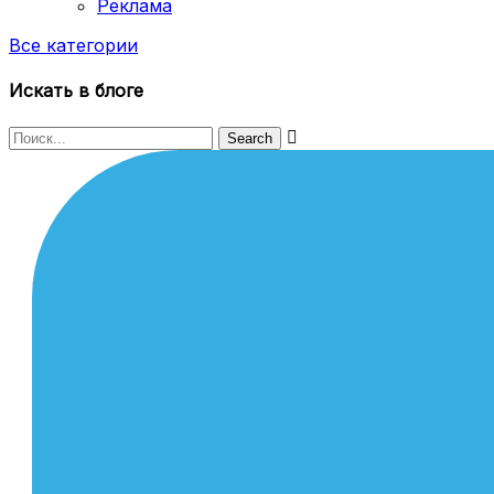
Реклама
Все категории
Искать в блоге
