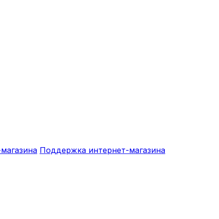
-магазина
Поддержка интернет-магазина