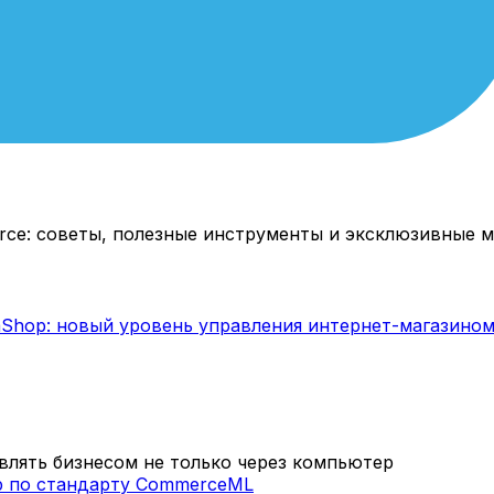
rce: советы, полезные инструменты и эксклюзивные м
лять бизнесом не только через компьютер