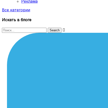
Реклама
Все категории
Искать в блоге
