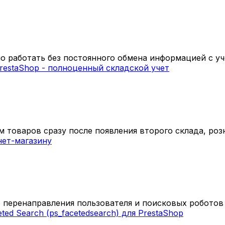
 работать без постоянного обмена информацией с уч
 товаров сразу после появления второго склада, розн
 перенаправления пользователя и поисковых роботов с