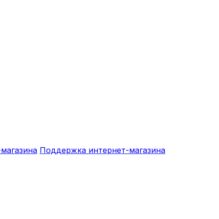
-магазина
Поддержка интернет-магазина