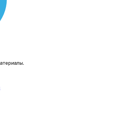
атериалы.