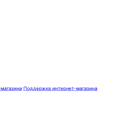
-магазина
Поддержка интернет-магазина