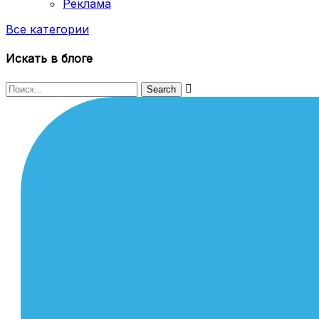
Реклама
Все категории
Искать в блоге
