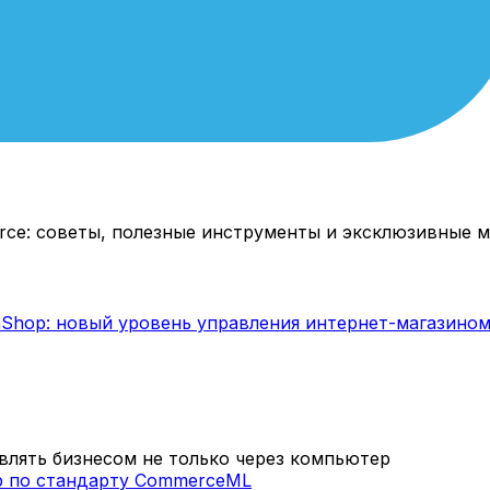
rce: советы, полезные инструменты и эксклюзивные м
лять бизнесом не только через компьютер