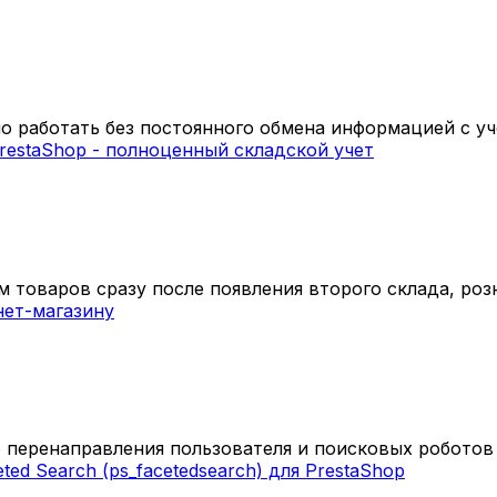
 работать без постоянного обмена информацией с уч
 товаров сразу после появления второго склада, розн
 перенаправления пользователя и поисковых роботов с