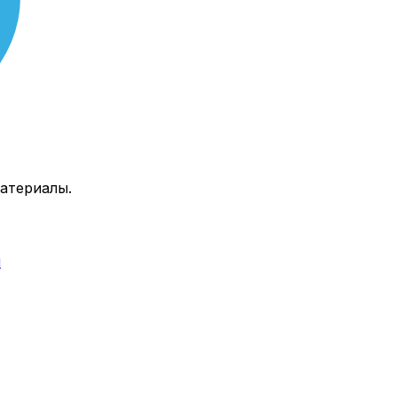
атериалы.