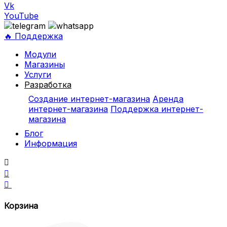
Vk
YouTube
🔥 Поддержка
Модули
Магазины
Услуги
Разработка
Создание интернет-магазина
Аренда
интернет-магазина
Поддержка интернет-
магазина
Блог
Информация



Корзина