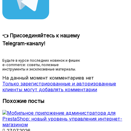
👈 Присоединяйтесь к нашему
Telegram-каналу!
Будьте в курсе последних новинок и фишек
e-commerce: советы, полезные
инструменты и эксклюзивные материалы.
На данный момент комментариев нет
Только зарегистрированные и авторизованные
клиенты могут добавлять комментарии
Похожие посты

27.07.2026