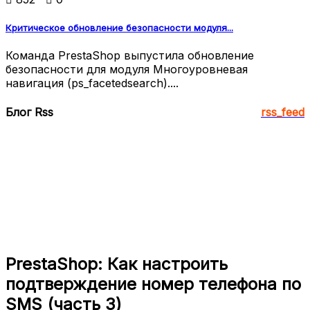
Критическое обновление безопасности модуля...
Команда PrestaShop выпустила обновление
безопасности для модуля Многоуровневая
навигация (ps_facetedsearch)....
Блог Rss
rss_feed
PrestaShop: Как настроить
подтверждение номер телефона по
SMS (часть 3)