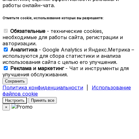
работы онлайн-чата.
Отметьте cookie, использование которых вы разрешаете:
Обязательные
- технические cookies,
необходимые для работы сайта, регистрации и
авторизации.
Аналитика
- Google Analytics и Яндекс.Метрика –
используются для сбора статистики и анализа
использования сайта с целью его улучшения.
Реклама и маркетинг
- Чат и инструменты для
улучшения обслуживания.
Сохранить
Политика конфиденциальности
|
Использование
файлов cookie
Настроить
Принять все
×