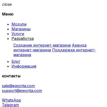
close
Меню
Модули
Магазины
Услуги
Разработка
Создание интернет-магазина
Аренда
интернет-магазина
Поддержка интернет-
магазина
Блог
Информация
контакты
sale@ewonta.com
support@ewonta.com
WhatsApp
Telegram