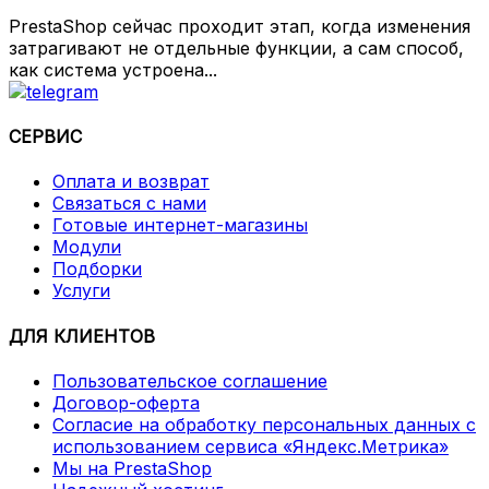
PrestaShop сейчас проходит этап, когда изменения
затрагивают не отдельные функции, а сам способ,
как система устроена...
СЕРВИС
Оплата и возврат
Связаться с нами
Готовые интернет-магазины
Модули
Подборки
Услуги
ДЛЯ КЛИЕНТОВ
Пользовательское соглашение
Договор-оферта
Согласие на обработку персональных данных с
использованием сервиса «Яндекс.Метрика»
Мы на PrestaShop