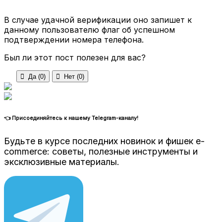
В случае удачной верификации оно запишет к
данному пользователю флаг об успешном
подтверждении номера телефона.
Был ли этот пост полезен для вас?

Да (
0
)

Нет (
0
)
👈 Присоединяйтесь к нашему Telegram-каналу!
Будьте в курсе последних новинок и фишек e-
commerce: советы, полезные инструменты и
эксклюзивные материалы.