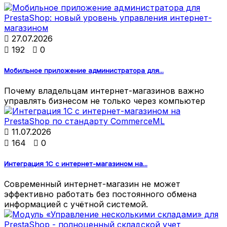

27.07.2026

192

0
Мобильное приложение администратора для...
Почему владельцам интернет-магазинов важно
управлять бизнесом не только через компьютер

11.07.2026

164

0
Интеграция 1С с интернет-магазином на...
Современный интернет-магазин не может
эффективно работать без постоянного обмена
информацией с учётной системой.