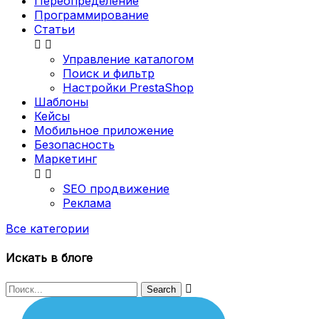
Переопределение
Программирование
Статьи


Управление каталогом
Поиск и фильтр
Настройки PrestaShop
Шаблоны
Кейсы
Мобильное приложение
Безопасность
Маркетинг


SEO продвижение
Реклама
Все категории
Искать в блоге
