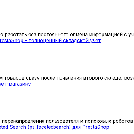
 работать без постоянного обмена информацией с уч
 товаров сразу после появления второго склада, розн
 перенаправления пользователя и поисковых роботов с