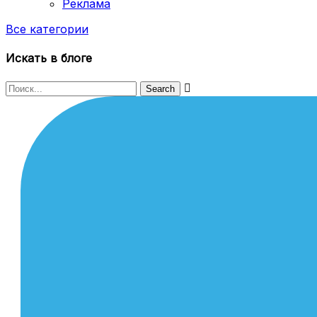
Реклама
Все категории
Искать в блоге
