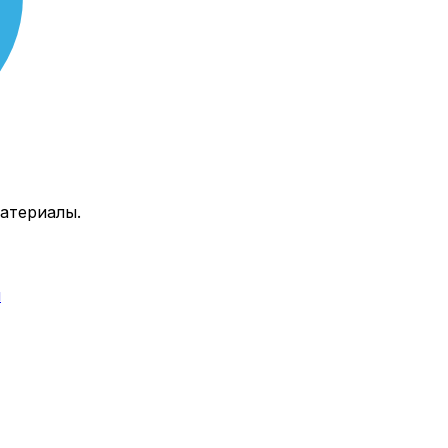
атериалы.