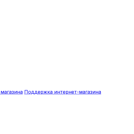
-магазина
Поддержка интернет-магазина