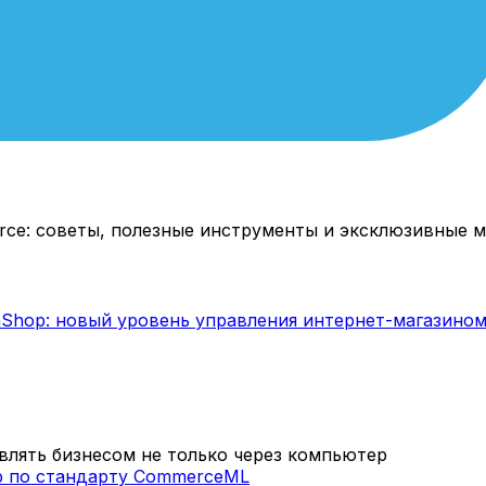
rce: советы, полезные инструменты и эксклюзивные м
лять бизнесом не только через компьютер