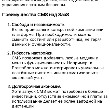
управления сложным бизнесом.
Преимущества CMS над SaaS
Свобода и независимость.
Вы не привязаны к конкретной компании или
платформе. При необходимости можно
сменить хостинг или разработчика, не теряя
данных и функциональности.
Гибкость настройки.
CMS позволяет добавлять любые модули и
менять функциональность. Например, в
PrestaShop можно интегрировать уникальные
платёжные системы или автоматизировать
складской учёт.
Долгосрочная экономия.
Хотя запуск CMS может потребовать больше
инвестиций, отсутствие ежемесячной платы за
использование делает её более выгодной на
дистанции.