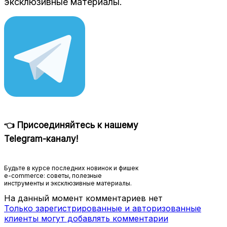
эксклюзивные материалы.
👈 Присоединяйтесь к нашему
Telegram-каналу!
Будьте в курсе последних новинок и фишек
e-commerce: советы, полезные
инструменты и эксклюзивные материалы.
На данный момент комментариев нет
Только зарегистрированные и авторизованные
клиенты могут добавлять комментарии