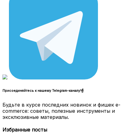
Присоединяйтесь к нашему Telegram-каналу!☝
Будьте в курсе последних новинок и фишек e-
commerce: советы, полезные инструменты и
эксклюзивные материалы.
Избранные посты