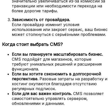
значительно увеличиваться из-за комиссий за
транзакции или необходимости перехода на
более дорогие тарифы.
Зависимость от провайдера.
Если провайдер изменит условия
использования или закроет сервис, ваш бизнес
может столкнуться с серьёзными проблемами.
Когда стоит выбрать CMS?
Если вы планируете масштабировать бизнес.
CMS подойдёт для магазинов, которые
требуют уникальных решений и расширения
функционала.
Если вы хотите сэкономить в долгосрочной
перспективе.
Разовые затраты на разработку и
хостинг окупаются благодаря отсутствию
регулярных подписок.
Если для вас важен контроль.
CMS позволяет
самостоятельно управлять сервером,
обновлениями и данными.