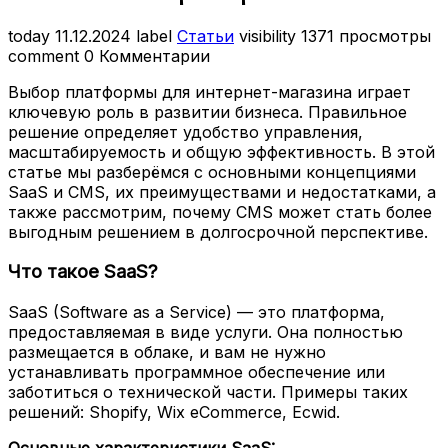
today
11.12.2024
label
Статьи
visibility
1371 просмотры
comment
0 Комментарии
Выбор платформы для интернет-магазина играет
ключевую роль в развитии бизнеса. Правильное
решение определяет удобство управления,
масштабируемость и общую эффективность. В этой
статье мы разберёмся с основными концепциями
SaaS и CMS, их преимуществами и недостатками, а
также рассмотрим, почему CMS может стать более
выгодным решением в долгосрочной перспективе.
Что такое SaaS?
SaaS (Software as a Service) — это платформа,
предоставляемая в виде услуги. Она полностью
размещается в облаке, и вам не нужно
устанавливать программное обеспечение или
заботиться о технической части. Примеры таких
решений: Shopify, Wix eCommerce, Ecwid.