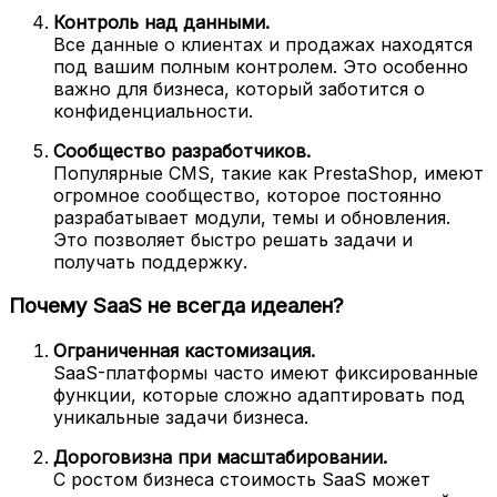
Контроль над данными.
Все данные о клиентах и продажах находятся
под вашим полным контролем. Это особенно
важно для бизнеса, который заботится о
конфиденциальности.
Сообщество разработчиков.
Популярные CMS, такие как PrestaShop, имеют
огромное сообщество, которое постоянно
разрабатывает модули, темы и обновления.
Это позволяет быстро решать задачи и
получать поддержку.
Почему SaaS не всегда идеален?
Ограниченная кастомизация.
SaaS-платформы часто имеют фиксированные
функции, которые сложно адаптировать под
уникальные задачи бизнеса.
Дороговизна при масштабировании.
С ростом бизнеса стоимость SaaS может