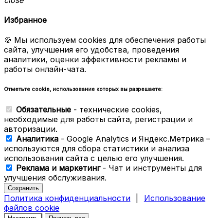
Избранное
🍪 Мы используем cookies для обеспечения работы
сайта, улучшения его удобства, проведения
аналитики, оценки эффективности рекламы и
работы онлайн-чата.
Отметьте cookie, использование которых вы разрешаете:
Обязательные
- технические cookies,
необходимые для работы сайта, регистрации и
авторизации.
Аналитика
- Google Analytics и Яндекс.Метрика –
используются для сбора статистики и анализа
использования сайта с целью его улучшения.
Реклама и маркетинг
- Чат и инструменты для
улучшения обслуживания.
Сохранить
Политика конфиденциальности
|
Использование
файлов cookie