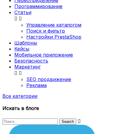
Переопределение
Программирование
Статьи


Управление каталогом
Поиск и фильтр
Настройки PrestaShop
Шаблоны
Кейсы
Мобильное приложение
Безопасность
Маркетинг


SEO продвижение
Реклама
Все категории
Искать в блоге
