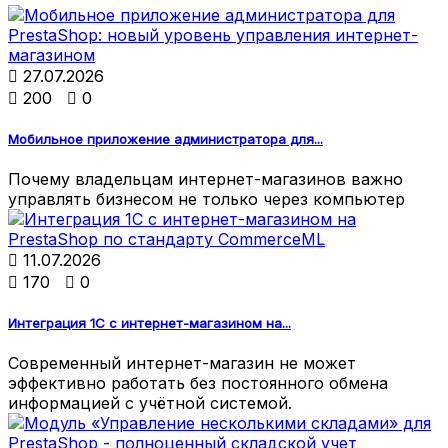

27.07.2026

200

0
Мобильное приложение администратора для...
Почему владельцам интернет-магазинов важно
управлять бизнесом не только через компьютер

11.07.2026

170

0
Интеграция 1С с интернет-магазином на...
Современный интернет-магазин не может
эффективно работать без постоянного обмена
информацией с учётной системой.