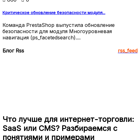
Критическое обновление безопасности модуля...
Команда PrestaShop выпустила обновление
безопасности для модуля Многоуровневая
навигация (ps_facetedsearch)....
Блог Rss
rss_feed
Что лучше для интернет-торговли:
SaaS или CMS? Разбираемся с
понятиями и примерами