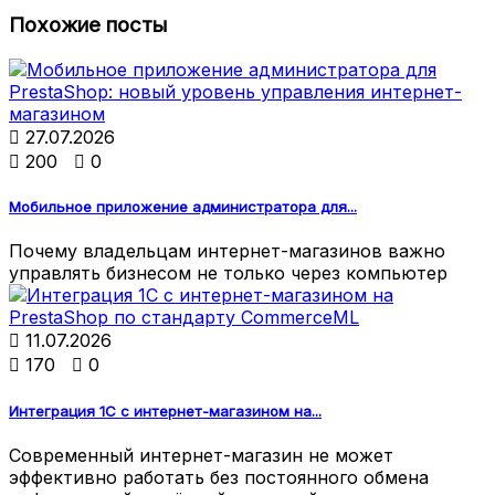
Похожие посты

27.07.2026

200

0
Мобильное приложение администратора для...
Почему владельцам интернет-магазинов важно
управлять бизнесом не только через компьютер

11.07.2026

170

0
Интеграция 1С с интернет-магазином на...
Современный интернет-магазин не может
эффективно работать без постоянного обмена