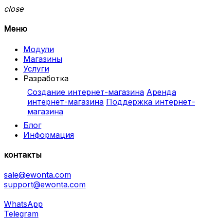
close
Меню
Модули
Магазины
Услуги
Разработка
Создание интернет-магазина
Аренда
интернет-магазина
Поддержка интернет-
магазина
Блог
Информация
контакты
sale@ewonta.com
support@ewonta.com
WhatsApp
Telegram