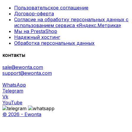
Пользовательское соглашение
Договор-оферта
Согласие на обработку персональных данных с
использованием сервиса «Яндекс.Метрика»
Мы на PrestaShop
Надежный хостинг
Обработка персональных данных
контакты
sale@ewonta.com
support@ewonta.com
WhatsApp
Telegram
Vk
YouTube
© 2026 - Ewonta