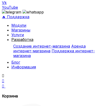
Vk
YouTube
🔥 Поддержка
Модули
Магазины
Услуги
Разработка
Создание интернет-магазина
Аренда
интернет-магазина
Поддержка интернет-
магазина
Блог
Информация



Корзина