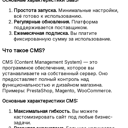
Основные характеристики SaaS:
Простота запуска.
Минимальные настройки,
всё готово к использованию.
Регулярные обновления.
Платформа
поддерживается поставщиком.
Ежемесячная подписка.
Вы платите
фиксированную сумму за использование.
Что такое CMS?
CMS (Content Management System) — это
программное обеспечение, которое вы
устанавливаете на собственный сервер. Оно
предоставляет полный контроль над
функциональностью и дизайном магазина.
Примеры: PrestaShop, Magento, WooCommerce.
Основные характеристики CMS:
Максимальная гибкость.
Вы можете
кастомизировать сайт под любые бизнес-
задачи.