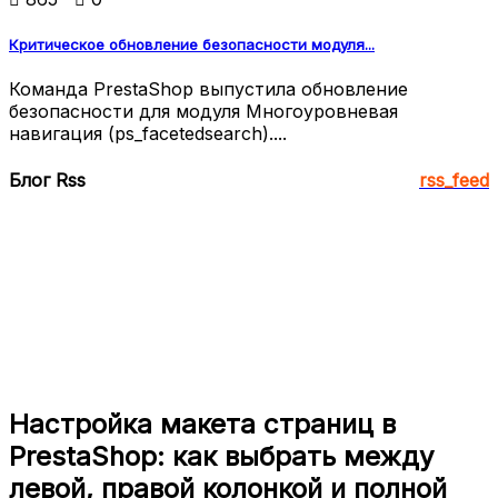
Критическое обновление безопасности модуля...
Команда PrestaShop выпустила обновление
безопасности для модуля Многоуровневая
навигация (ps_facetedsearch)....
Блог Rss
rss_feed
Настройка макета страниц в
PrestaShop: как выбрать между
левой, правой колонкой и полной