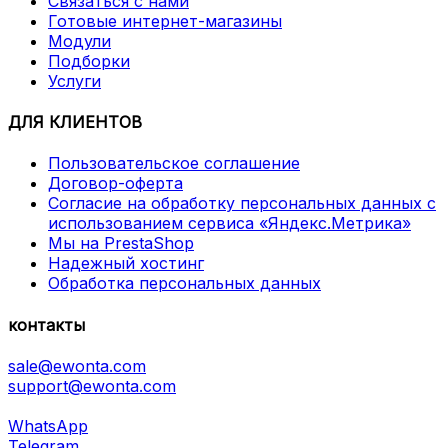
Связаться с нами
Готовые интернет-магазины
Модули
Подборки
Услуги
ДЛЯ КЛИЕНТОВ
Пользовательское соглашение
Договор-оферта
Согласие на обработку персональных данных с
использованием сервиса «Яндекс.Метрика»
Мы на PrestaShop
Надежный хостинг
Обработка персональных данных
контакты
sale@ewonta.com
support@ewonta.com
WhatsApp
Telegram