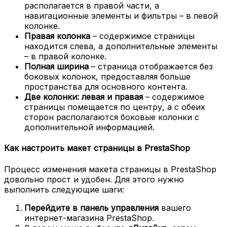
располагается в правой части, а
навигационные элементы и фильтры – в левой
колонке.
Правая колонка
– содержимое страницы
находится слева, а дополнительные элементы
– в правой колонке.
Полная ширина
– страница отображается без
боковых колонок, предоставляя больше
пространства для основного контента.
Две колонки: левая и правая
– содержимое
страницы помещается по центру, а с обеих
сторон располагаются боковые колонки с
дополнительной информацией.
Как настроить макет страницы в PrestaShop
Процесс изменения макета страницы в PrestaShop
довольно прост и удобен. Для этого нужно
выполнить следующие шаги:
Перейдите в панель управления
вашего
интернет-магазина PrestaShop.