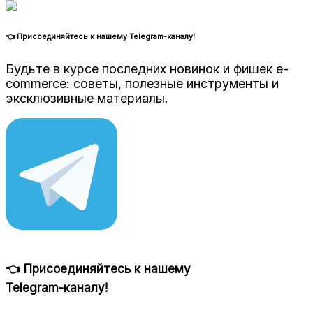
👈 Присоединяйтесь к нашему Telegram-каналу!
Будьте в курсе последних новинок и фишек e-
commerce: советы, полезные инструменты и
эксклюзивные материалы.
👈 Присоединяйтесь к нашему
Telegram-каналу!