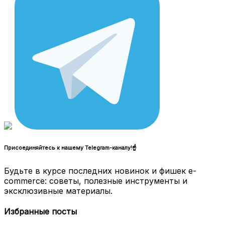
Присоединяйтесь к нашему Telegram-каналу!☝
Будьте в курсе последних новинок и фишек e-
commerce: советы, полезные инструменты и
эксклюзивные материалы.
Избранные посты