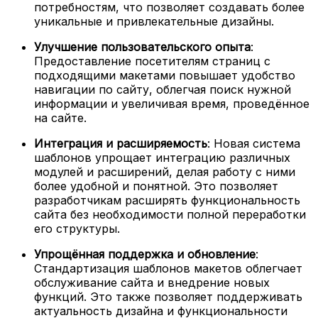
потребностям, что позволяет создавать более
уникальные и привлекательные дизайны.
Улучшение пользовательского опыта
:
Предоставление посетителям страниц с
подходящими макетами повышает удобство
навигации по сайту, облегчая поиск нужной
информации и увеличивая время, проведённое
на сайте.
Интеграция и расширяемость
: Новая система
шаблонов упрощает интеграцию различных
модулей и расширений, делая работу с ними
более удобной и понятной. Это позволяет
разработчикам расширять функциональность
сайта без необходимости полной переработки
его структуры.
Упрощённая поддержка и обновление
:
Стандартизация шаблонов макетов облегчает
обслуживание сайта и внедрение новых
функций. Это также позволяет поддерживать
актуальность дизайна и функциональности