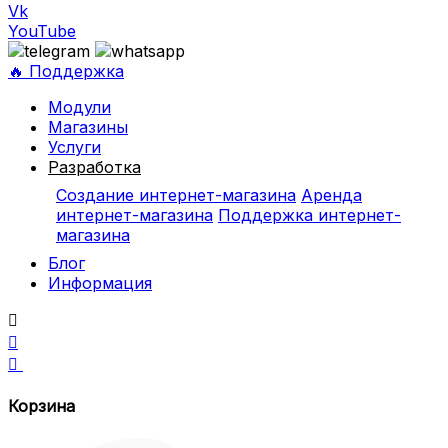
Vk
YouTube
🔥 Поддержка
Модули
Магазины
Услуги
Разработка
Создание интернет-магазина
Аренда
интернет-магазина
Поддержка интернет-
магазина
Блог
Информация



Корзина