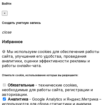
Войти
×
Создать учетную запись
close
Избранное
🍪 Мы используем cookies для обеспечения работы
сайта, улучшения его удобства, проведения
аналитики, оценки эффективности рекламы и
работы онлайн-чата.
Отметьте cookie, использование которых вы разрешаете:
Обязательные
- технические cookies,
необходимые для работы сайта, регистрации и
авторизации.
Аналитика
- Google Analytics и Яндекс.Метрика –
используются для сбора статистики и анализа