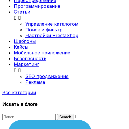
Переопределение
Программирование
Статьи


Управление каталогом
Поиск и фильтр
Настройки PrestaShop
Шаблоны
Кейсы
Мобильное приложение
Безопасность
Маркетинг


SEO продвижение
Реклама
Все категории
Искать в блоге
