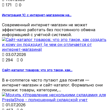

171

0
Интеграция 1С с интернет-магазином на...
Современный интернет-магазин не может
эффективно работать без постоянного обмена
информацией с учётной системой.

03.07.2026

294

0
Сайт-каталог товаров: что это такое, как...
В e-commerce часто путают два понятия —
интернет-магазин и сайт-каталог. Формально они
похожи: товары, категории,...

01.07.2026