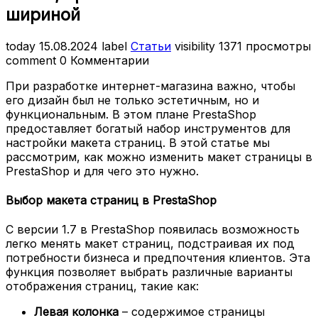
шириной
today
15.08.2024
label
Статьи
visibility
1371 просмотры
comment
0 Комментарии
При разработке интернет-магазина важно, чтобы
его дизайн был не только эстетичным, но и
функциональным. В этом плане PrestaShop
предоставляет богатый набор инструментов для
настройки макета страниц. В этой статье мы
рассмотрим, как можно изменить макет страницы в
PrestaShop и для чего это нужно.
Выбор макета страниц в PrestaShop
С версии 1.7 в PrestaShop появилась возможность
легко менять макет страниц, подстраивая их под
потребности бизнеса и предпочтения клиентов. Эта
функция позволяет выбрать различные варианты
отображения страниц, такие как:
Левая колонка
– содержимое страницы