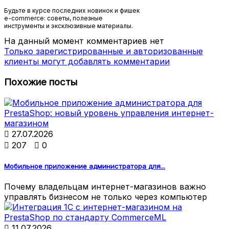
Будьте в курсе последних новинок и фишек
e-commerce: советы, полезные
инструменты и эксклюзивные материалы.
На данный момент комментариев нет
Только зарегистрированные и авторизованные
клиенты могут добавлять комментарии
Похожие посты

27.07.2026

207

0
Мобильное приложение администратора для...
Почему владельцам интернет-магазинов важно
управлять бизнесом не только через компьютер

11.07.2026