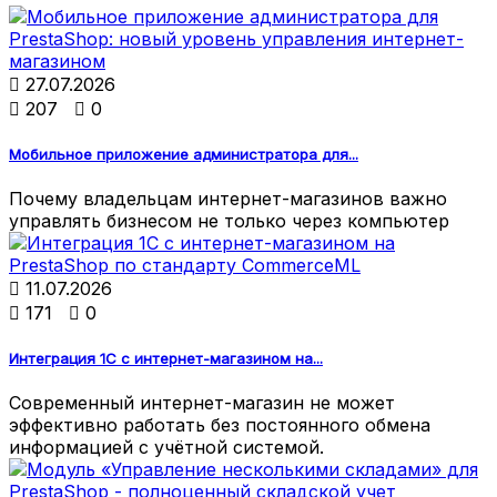

27.07.2026

207

0
Мобильное приложение администратора для...
Почему владельцам интернет-магазинов важно
управлять бизнесом не только через компьютер

11.07.2026

171

0
Интеграция 1С с интернет-магазином на...
Современный интернет-магазин не может
эффективно работать без постоянного обмена
информацией с учётной системой.