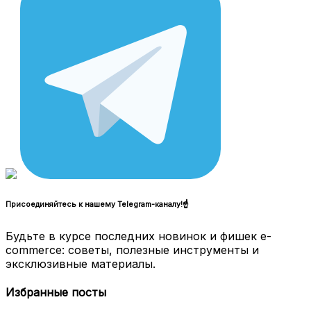
Присоединяйтесь к нашему Telegram-каналу!☝
Будьте в курсе последних новинок и фишек e-
commerce: советы, полезные инструменты и
эксклюзивные материалы.
Избранные посты