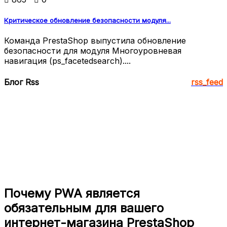
Критическое обновление безопасности модуля...
Команда PrestaShop выпустила обновление
безопасности для модуля Многоуровневая
навигация (ps_facetedsearch)....
Блог Rss
rss_feed
Почему PWA является
обязательным для вашего
интернет-магазина PrestaShop