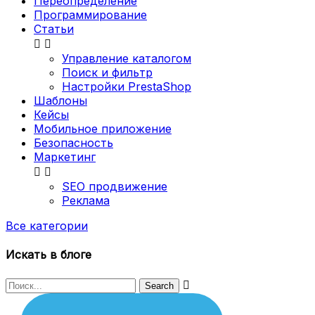
Переопределение
Программирование
Статьи


Управление каталогом
Поиск и фильтр
Настройки PrestaShop
Шаблоны
Кейсы
Мобильное приложение
Безопасность
Маркетинг


SEO продвижение
Реклама
Все категории
Искать в блоге
