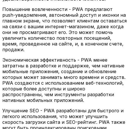
Повышение вовлеченности - PWA предлагают
push-уведомления, автономный доступ и иконки на
главном экране, что позволяет клиентам оставаться
на связи с вашим интернет-магазином, даже когда
они не просматривают его. Это может помочь
увеличить количество повторных посещений,
время, проведенное на сайте, и, в конечном счете,
продажи.
Экономическая эффективность - PWA менее
затратны в разработке и поддержке, чем нативные
мобильные приложения, создание и обновление
которых может занимать много времени и средств.
PWA создаются с использованием веб-технологий,
которые более доступны и широко
распространены, чем инструменты разработки
нативных мобильных приложений.
Улучшение SEO - PWA разработаны для быстрого и
легкого использования, что может улучшить
скорость загрузки сайта и SEO-рейтинг. PWA также
могут быть проиндексированы поисковыми