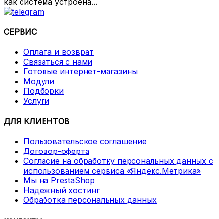
как система устроена...
СЕРВИС
Оплата и возврат
Связаться с нами
Готовые интернет-магазины
Модули
Подборки
Услуги
ДЛЯ КЛИЕНТОВ
Пользовательское соглашение
Договор-оферта
Согласие на обработку персональных данных с
использованием сервиса «Яндекс.Метрика»
Мы на PrestaShop
Надежный хостинг
Обработка персональных данных