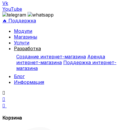
Vk
YouTube
🔥 Поддержка
Модули
Магазины
Услуги
Разработка
Создание интернет-магазина
Аренда
интернет-магазина
Поддержка интернет-
магазина
Блог
Информация



Корзина