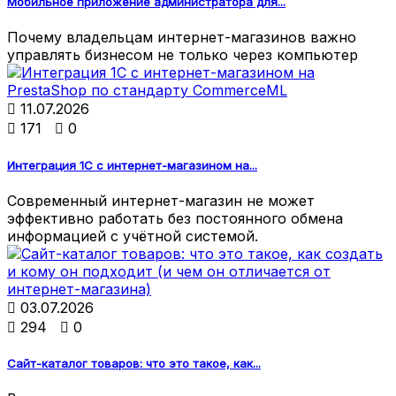
Мобильное приложение администратора для...
Почему владельцам интернет-магазинов важно
управлять бизнесом не только через компьютер

11.07.2026

171

0
Интеграция 1С с интернет-магазином на...
Современный интернет-магазин не может
эффективно работать без постоянного обмена
информацией с учётной системой.

03.07.2026

294

0
Сайт-каталог товаров: что это такое, как...