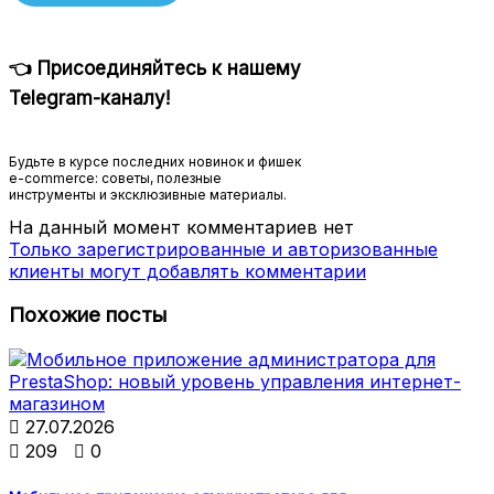
👈 Присоединяйтесь к нашему
Telegram-каналу!
Будьте в курсе последних новинок и фишек
e-commerce: советы, полезные
инструменты и эксклюзивные материалы.
На данный момент комментариев нет
Только зарегистрированные и авторизованные
клиенты могут добавлять комментарии
Похожие посты

27.07.2026

209

0