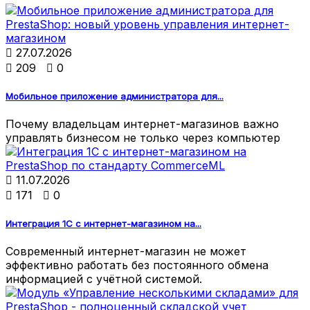

27.07.2026

209

0
Мобильное приложение администратора для...
Почему владельцам интернет-магазинов важно
управлять бизнесом не только через компьютер

11.07.2026

171

0
Интеграция 1С с интернет-магазином на...
Современный интернет-магазин не может
эффективно работать без постоянного обмена
информацией с учётной системой.