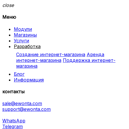
close
Меню
Модули
Магазины
Услуги
Разработка
Создание интернет-магазина
Аренда
интернет-магазина
Поддержка интернет-
магазина
Блог
Информация
контакты
sale@ewonta.com
support@ewonta.com
WhatsApp
Telegram