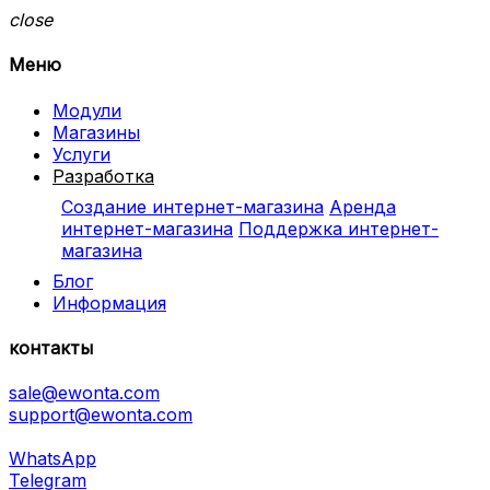
close
Меню
Модули
Магазины
Услуги
Разработка
Создание интернет-магазина
Аренда
интернет-магазина
Поддержка интернет-
магазина
Блог
Информация
контакты
sale@ewonta.com
support@ewonta.com
WhatsApp
Telegram