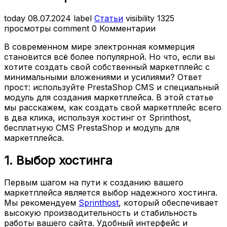
today
08.07.2024
label
Статьи
visibility
1325
просмотры
comment
0 Комментарии
В современном мире электронная коммерция
становится всё более популярной. Но что, если вы
хотите создать свой собственный маркетплейс с
минимальными вложениями и усилиями? Ответ
прост: используйте PrestaShop CMS и специальный
модуль для создания маркетплейса. В этой статье
мы расскажем, как создать свой маркетплейс всего
в два клика, используя хостинг от Sprinthost,
бесплатную CMS PrestaShop и модуль для
маркетплейса.
1. Выбор хостинга
Первым шагом на пути к созданию вашего
маркетплейса является выбор надежного хостинга.
Мы рекомендуем
Sprinthost
, который обеспечивает
высокую производительность и стабильность
работы вашего сайта. Удобный интерфейс и