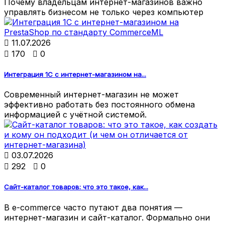
Почему владельцам интернет-магазинов важно
управлять бизнесом не только через компьютер

11.07.2026

170

0
Интеграция 1С с интернет-магазином на...
Современный интернет-магазин не может
эффективно работать без постоянного обмена
информацией с учётной системой.

03.07.2026

292

0
Сайт-каталог товаров: что это такое, как...
В e-commerce часто путают два понятия —
интернет-магазин и сайт-каталог. Формально они