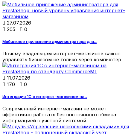

27.07.2026

205

0
Мобильное приложение администратора для...
Почему владельцам интернет-магазинов важно
управлять бизнесом не только через компьютер

11.07.2026

170

0
Интеграция 1С с интернет-магазином на...
Современный интернет-магазин не может
эффективно работать без постоянного обмена
информацией с учётной системой.