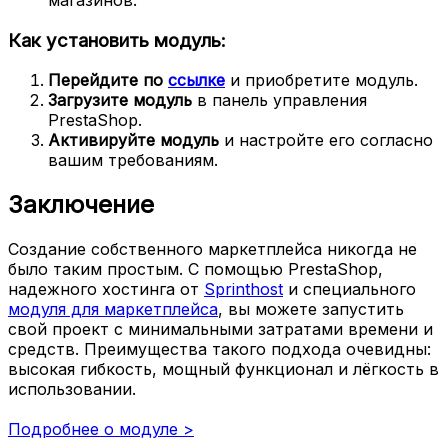
Как установить модуль:
Перейдите по
ссылке
и приобретите модуль.
Загрузите модуль
в панель управления
PrestaShop.
Активируйте модуль
и настройте его согласно
вашим требованиям.
Заключение
Создание собственного маркетплейса никогда не
было таким простым. С помощью PrestaShop,
надежного хостинга от
Sprinthost
и специального
модуля для маркетплейса
, вы можете запустить
свой проект с минимальными затратами времени и
средств. Преимущества такого подхода очевидны:
высокая гибкость, мощный функционал и лёгкость в
использовании.
Подробнее о модуле >