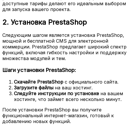
доступные тарифы делают его идеальным выбором
для запуска вашего проекта.
2. Установка PrestaShop
Следующим шагом является установка PrestaShop,
мощной и бесплатной CMS для электронной
коммерции. PrestaShop предлагает широкий спектр
функций, включая гибкость настройки и поддержку
множества модулей и тем.
Шаги установки PrestaShop:
Скачайте PrestaShop
с официального сайта.
Загрузите файлы
на ваш хостинг.
Следуйте инструкции по установке
на вашем
хостинге, что займет всего несколько минут.
После установки PrestaShop вы получите
функциональный интернет-магазин, готовый к
добавлению новых функций.