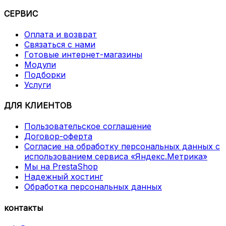
СЕРВИС
Оплата и возврат
Связаться с нами
Готовые интернет-магазины
Модули
Подборки
Услуги
ДЛЯ КЛИЕНТОВ
Пользовательское соглашение
Договор-оферта
Согласие на обработку персональных данных с
использованием сервиса «Яндекс.Метрика»
Мы на PrestaShop
Надежный хостинг
Обработка персональных данных
контакты