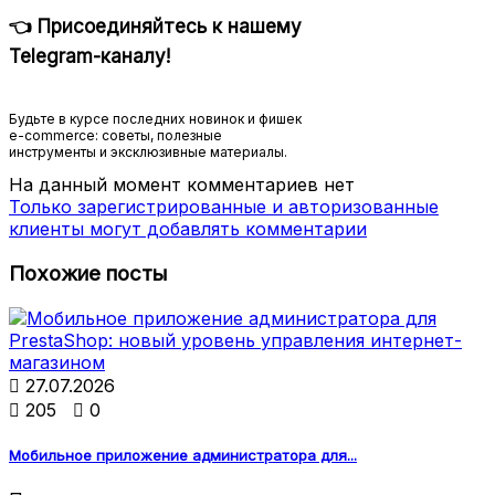
👈 Присоединяйтесь к нашему
Telegram-каналу!
Будьте в курсе последних новинок и фишек
e-commerce: советы, полезные
инструменты и эксклюзивные материалы.
На данный момент комментариев нет
Только зарегистрированные и авторизованные
клиенты могут добавлять комментарии
Похожие посты

27.07.2026

205

0
Мобильное приложение администратора для...