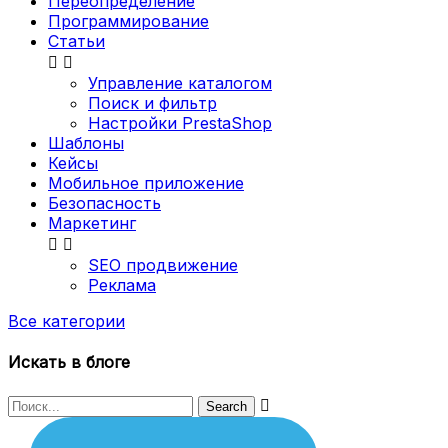
Переопределение
Программирование
Статьи


Управление каталогом
Поиск и фильтр
Настройки PrestaShop
Шаблоны
Кейсы
Мобильное приложение
Безопасность
Маркетинг


SEO продвижение
Реклама
Все категории
Искать в блоге
