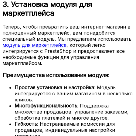
3. Установка модуля для
маркетплейса
Теперь, чтобы превратить ваш интернет-магазин в
полноценный маркетплейс, вам понадобится
специальный модуль. Мы предлагаем использовать
модуль для маркетплейса
, который легко
интегрируется с PrestaShop и предоставляет все
необходимые функции для управления
маркетплейсом.
Преимущества использования модуля:
Простая установка и настройка
: Модуль
интегрируется с вашим магазином в несколько
кликов.
Многофункциональность
: Поддержка
множества продавцов, управление заказами,
обработка платежей и многое другое.
Гибкость
: Настраиваемые комиссии для
продавцов, индивидуальные настройки
магазинов.