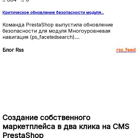
Критическое обновление безопасности модуля...
Команда PrestaShop выпустила обновление
безопасности для модуля Многоуровневая
навигация (ps_facetedsearch)....
Блог Rss
rss_feed
Создание собственного
маркетплейса в два клика на CMS
PrestaShop