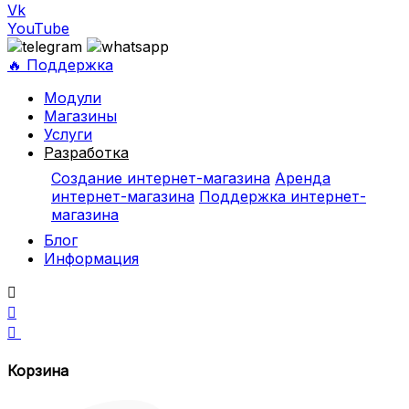
Vk
YouTube
🔥 Поддержка
Модули
Магазины
Услуги
Разработка
Создание интернет-магазина
Аренда
интернет-магазина
Поддержка интернет-
магазина
Блог
Информация



Корзина