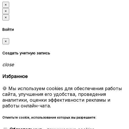
×
×
×
Войти
×
Создать учетную запись
close
Избранное
🍪 Мы используем cookies для обеспечения работы
сайта, улучшения его удобства, проведения
аналитики, оценки эффективности рекламы и
работы онлайн-чата.
Отметьте cookie, использование которых вы разрешаете: