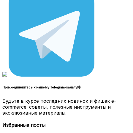
Присоединяйтесь к нашему Telegram-каналу!☝
Будьте в курсе последних новинок и фишек e-
commerce: советы, полезные инструменты и
эксклюзивные материалы.
Избранные посты