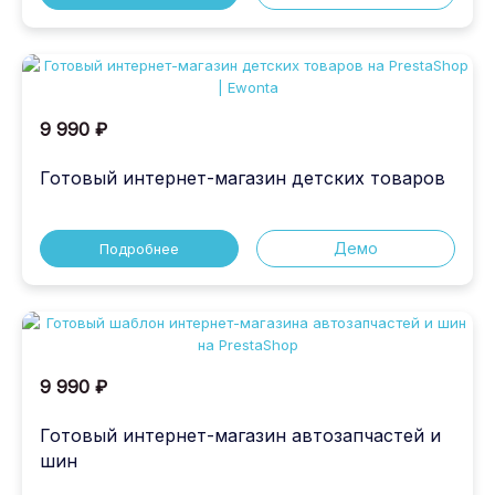
9 990 ₽
Готовый интернет-магазин детских товаров
Демо
Подробнее
9 990 ₽
Готовый интернет-магазин автозапчастей и
шин