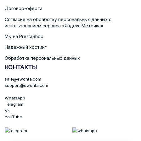
Договор-оферта
Согласие на обработку персональных данных с
использованием сервиса «Яндекс.Метрика»
Мы на PrestaShop
Надежный хостинг
Обработка персональных данных
КОНТАКТЫ
sale@ewonta.com
support@ewonta.com
WhatsApp
Telegram
Vk
YouTube