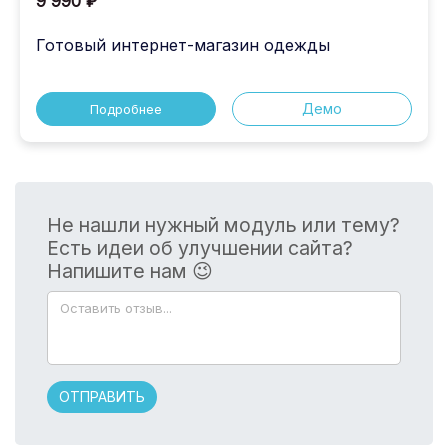
9 990 ₽
Готовый интернет-магазин одежды
Демо
Подробнее
Не нашли нужный модуль или тему?
Есть идеи об улучшении сайта?
Напишите нам 😉
ОТПРАВИТЬ