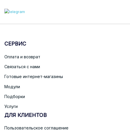
СЕРВИС
Оплата и возврат
Связаться с нами
Готовые интернет-магазины
Модули
Подборки
Услуги
ДЛЯ КЛИЕНТОВ
Пользовательское соглашение