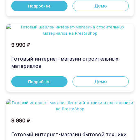
Демо
Подробнее
9 990 ₽
Готовый интернет-магазин строительных
материалов
Демо
Подробнее
9 990 ₽
Готовый интернет-магазин бытовой техники