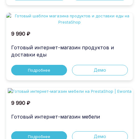
9 990 ₽
Готовый интернет-магазин продуктов и
доставки еды
Демо
Подробнее
9 990 ₽
Готовый интернет-магазин мебели
Демо
Подробнее