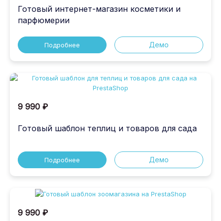
Готовый интернет-магазин косметики и
парфюмерии
Демо
Подробнее
9 990 ₽
Готовый шаблон теплиц и товаров для сада
Демо
Подробнее
9 990 ₽