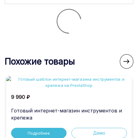
Похожие товары

9 990 ₽
Готовый интернет-магазин инструментов и
крепежа
Демо
Подробнее