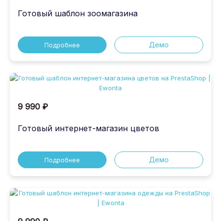
Готовый шаблон зоомагазина
Демо
Подробнее
9 990 ₽
Готовый интернет-магазин цветов
Демо
Подробнее