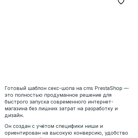

Готовый шаблон секс-шопа на cms PrestaShop —
это полностью продуманное решение для
быстрого запуска современного интернет-
магазина без лишних затрат на разработку и
дизайн.
Он создан с учётом специфики ниши и
ориентирован на высокую конверсию, удобство