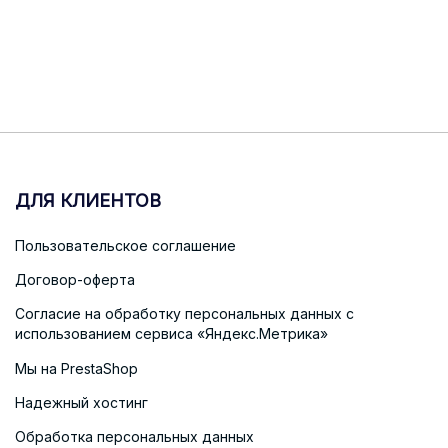
ДЛЯ КЛИЕНТОВ
Пользовательское соглашение
Договор-оферта
Согласие на обработку персональных данных с
использованием сервиса «Яндекс.Метрика»
Мы на PrestaShop
Надежный хостинг
Обработка персональных данных