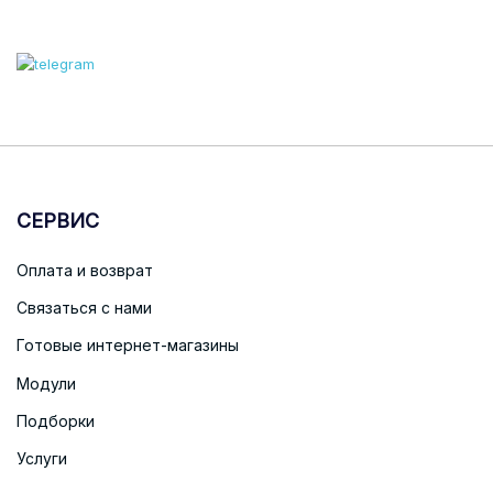
СЕРВИС
Оплата и возврат
Связаться с нами
Готовые интернет-магазины
Модули
Подборки
Услуги