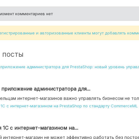
момент комментариев нет
егистрированные и авторизованные клиенты могут добавлять комм
 посты
приложение администратора для...
ельцам интернет-магазинов важно управлять бизнесом не то
 1С с интернет-магазином на...
 интернет-магазин не может эффективно работать без постоя