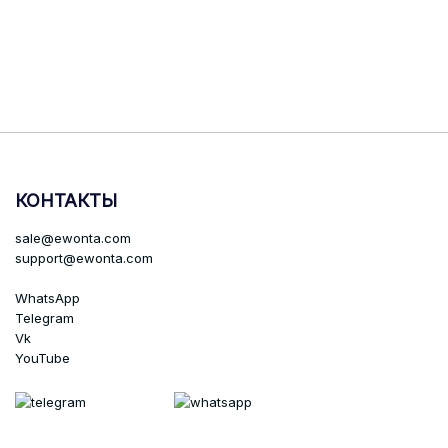
КОНТАКТЫ
sale@ewonta.com
support@ewonta.com
WhatsApp
Telegram
Vk
YouTube