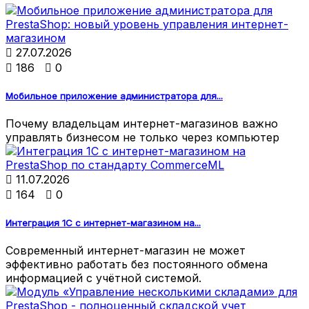

27.07.2026

186

0
Мобильное приложение администратора для...
Почему владельцам интернет-магазинов важно
управлять бизнесом не только через компьютер

11.07.2026

164

0
Интеграция 1С с интернет-магазином на...
Современный интернет-магазин не может
эффективно работать без постоянного обмена
информацией с учётной системой.