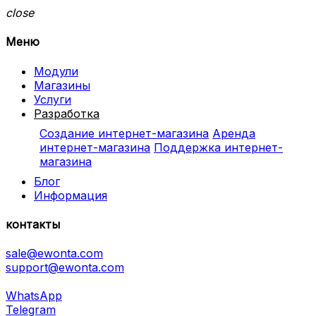
close
Меню
Модули
Магазины
Услуги
Разработка
Создание интернет-магазина
Аренда
интернет-магазина
Поддержка интернет-
магазина
Блог
Информация
контакты
sale@ewonta.com
support@ewonta.com
WhatsApp
Telegram