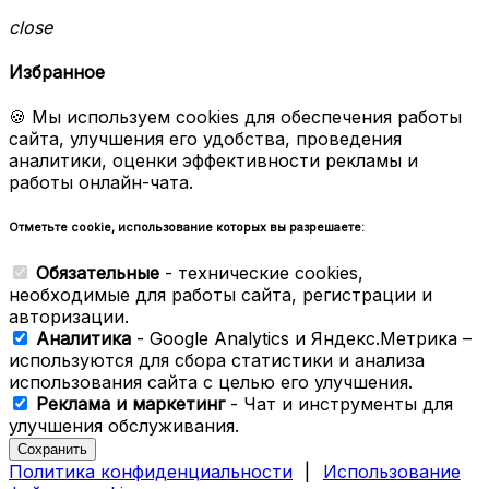
close
Избранное
🍪 Мы используем cookies для обеспечения работы
сайта, улучшения его удобства, проведения
аналитики, оценки эффективности рекламы и
работы онлайн-чата.
Отметьте cookie, использование которых вы разрешаете:
Обязательные
- технические cookies,
необходимые для работы сайта, регистрации и
авторизации.
Аналитика
- Google Analytics и Яндекс.Метрика –
используются для сбора статистики и анализа
использования сайта с целью его улучшения.
Реклама и маркетинг
- Чат и инструменты для
улучшения обслуживания.
Сохранить
Политика конфиденциальности
|
Использование