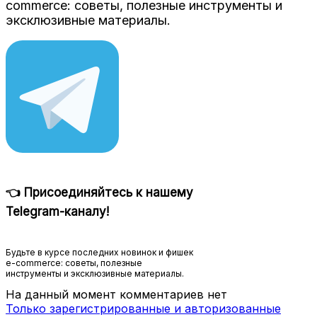
commerce: советы, полезные инструменты и
эксклюзивные материалы.
👈 Присоединяйтесь к нашему
Telegram-каналу!
Будьте в курсе последних новинок и фишек
e-commerce: советы, полезные
инструменты и эксклюзивные материалы.
На данный момент комментариев нет
Только зарегистрированные и авторизованные