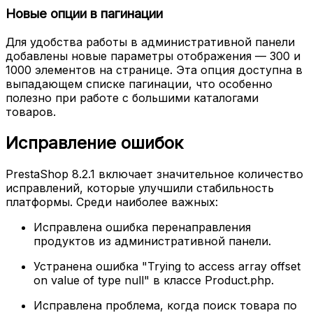
Новые опции в пагинации
Для удобства работы в административной панели
добавлены новые параметры отображения — 300 и
1000 элементов на странице. Эта опция доступна в
выпадающем списке пагинации, что особенно
полезно при работе с большими каталогами
товаров.
Исправление ошибок
PrestaShop 8.2.1 включает значительное количество
исправлений, которые улучшили стабильность
платформы. Среди наиболее важных:
Исправлена ошибка перенаправления
продуктов из административной панели.
Устранена ошибка "Trying to access array offset
on value of type null" в классе Product.php.
Исправлена проблема, когда поиск товара по