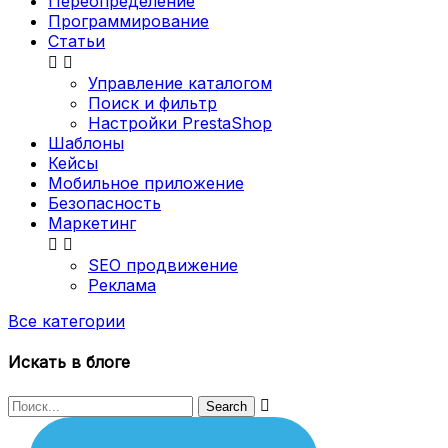
Переопределение
Программирование
Статьи


Управление каталогом
Поиск и фильтр
Настройки PrestaShop
Шаблоны
Кейсы
Мобильное приложение
Безопасность
Маркетинг


SEO продвижение
Реклама
Все категории
Искать в блоге
