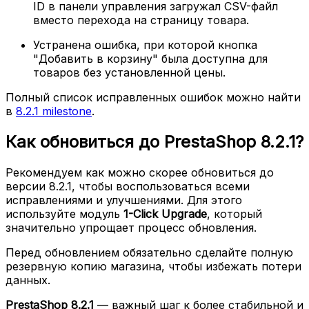
ID в панели управления загружал CSV-файл
вместо перехода на страницу товара.
Устранена ошибка, при которой кнопка
"Добавить в корзину" была доступна для
товаров без установленной цены.
Полный список исправленных ошибок можно найти
в
8.2.1 milestone
.
Как обновиться до PrestaShop 8.2.1?
Рекомендуем как можно скорее обновиться до
версии 8.2.1, чтобы воспользоваться всеми
исправлениями и улучшениями. Для этого
используйте модуль
1-Click Upgrade
, который
значительно упрощает процесс обновления.
Перед обновлением обязательно сделайте полную
резервную копию магазина, чтобы избежать потери
данных.
PrestaShop 8.2.1
— важный шаг к более стабильной и