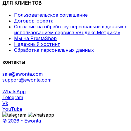
ДЛЯ КЛИЕНТОВ
Пользовательское соглашение
Договор-оферта
Согласие на обработку персональных данных с
использованием сервиса «Яндекс.Метрика»
Мы на PrestaShop
Надежный хостинг
Обработка персональных данных
контакты
sale@ewonta.com
support@ewonta.com
WhatsApp
Telegram
Vk
YouTube
© 2026 - Ewonta