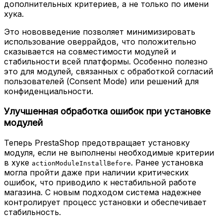
дополнительных критериев, а не только по имени
хука.
Это нововведение позволяет минимизировать
использование оверрайдов, что положительно
сказывается на совместимости модулей и
стабильности всей платформы. Особенно полезно
это для модулей, связанных с обработкой согласий
пользователей (Consent Mode) или решений для
конфиденциальности.
Улучшенная обработка ошибок при установке
модулей
Теперь PrestaShop предотвращает установку
модуля, если не выполнены необходимые критерии
в хуке
. Ранее установка
actionModuleInstallBefore
могла пройти даже при наличии критических
ошибок, что приводило к нестабильной работе
магазина. С новым подходом система надежнее
контролирует процесс установки и обеспечивает
стабильность.