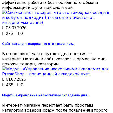
эффективно работать без постоянного обмена
информацией с учётной системой.

03.07.2026

275

0
Сайт-каталог товаров: что это такое, как...
В e-commerce часто путают два понятия —
интернет-магазин и сайт-каталог. Формально они
похожи: товары, категории,...

01.07.2026

439

0
Модуль «Управление несколькими складами» для...
Интернет-магазин перестает быть простым
каталогом товаров сразу после появления второго