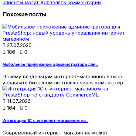
клиенты могут добавлять комментарии
Похожие посты

27.07.2026

186

0
Мобильное приложение администратора для...
Почему владельцам интернет-магазинов важно
управлять бизнесом не только через компьютер

11.07.2026

164

0
Интеграция 1С с интернет-магазином на...
Современный интернет-магазин не может