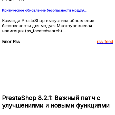
Критическое обновление безопасности модуля...
Команда PrestaShop выпустила обновление
безопасности для модуля Многоуровневая
навигация (ps_facetedsearch)....
Блог Rss
rss_feed
PrestaShop 8.2.1: Важный патч с
улучшениями и новыми функциями