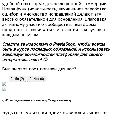
удобной платформе для электронной коммерции.
Новая функциональность, улучшенная обработка
ошибок и множество исправлений делают эту
версию обязательной для обновления. Благодаря
активному участию сообщества, платформа
продолжает развиваться и становиться лучше с
каждым релизом.
Следите за новостями о PrestaShop, чтобы всегда
быть в курсе последних обновлений и использовать
максимум возможностей платформы для своего
интернет-магазина! 😊
Был ли этот пост полезен для вас?

Да (
2
)

Нет (
0
)
👈 Присоединяйтесь к нашему Telegram-каналу!
Будьте в курсе последних новинок и фишек e-