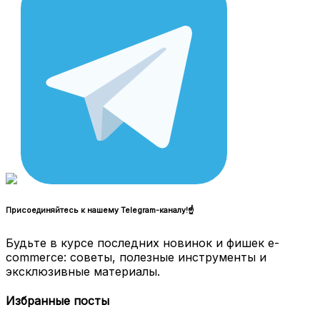
Присоединяйтесь к нашему Telegram-каналу!☝
Будьте в курсе последних новинок и фишек e-
commerce: советы, полезные инструменты и
эксклюзивные материалы.
Избранные посты