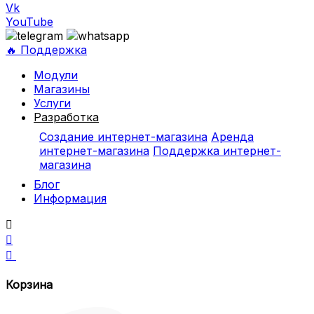
Vk
YouTube
🔥 Поддержка
Модули
Магазины
Услуги
Разработка
Создание интернет-магазина
Аренда
интернет-магазина
Поддержка интернет-
магазина
Блог
Информация



Корзина