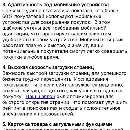
3. Адаптивность под мобильные устройства
Совсем недавно статистика показала, что более
60% покупателей используют мобильные
устройства для совершения покупок. В этом
шаблоне учтены все требования мобильной
адаптации, что гарантирует вашим клиентам
удобство на любом устройстве. Мобильная версия
работает плавно и быстро, а значит, ваши
потенциальные покупатели смогут легко совершать
покупки в любое время.
4. Высокая скорость загрузки страниц
Важность быстрой загрузки страниц для успешного
бизнеса трудно переоценить. Исследования
показывают, что если сайт загружается медленно,
покупатели уходят до того, как успевают сделать
покупку.
Наш шаблон
был оптимизирован для
быстрого открытия страниц, что помогает улучшить
рейтинг в поисковиках и создать положительное
впечатление у пользователей.
5. Карточка товара с актуальными функциями