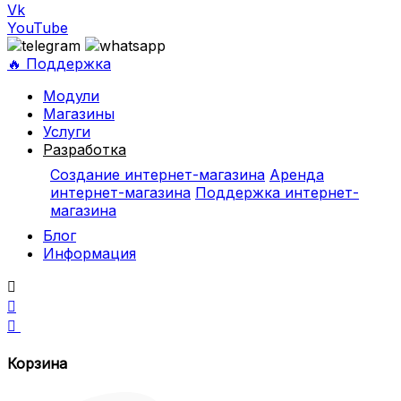
Vk
YouTube
🔥 Поддержка
Модули
Магазины
Услуги
Разработка
Создание интернет-магазина
Аренда
интернет-магазина
Поддержка интернет-
магазина
Блог
Информация



Корзина