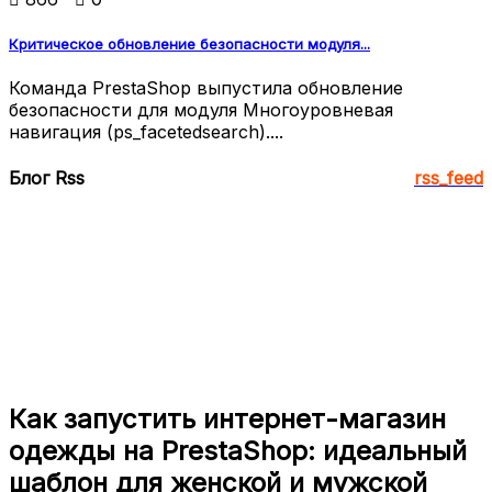
Критическое обновление безопасности модуля...
Команда PrestaShop выпустила обновление
безопасности для модуля Многоуровневая
навигация (ps_facetedsearch)....
Блог Rss
rss_feed
Как запустить интернет-магазин
одежды на PrestaShop: идеальный
шаблон для женской и мужской