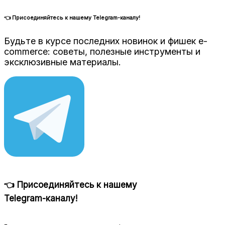
👈 Присоединяйтесь к нашему Telegram-каналу!
Будьте в курсе последних новинок и фишек e-
commerce: советы, полезные инструменты и
эксклюзивные материалы.
👈 Присоединяйтесь к нашему
Telegram-каналу!