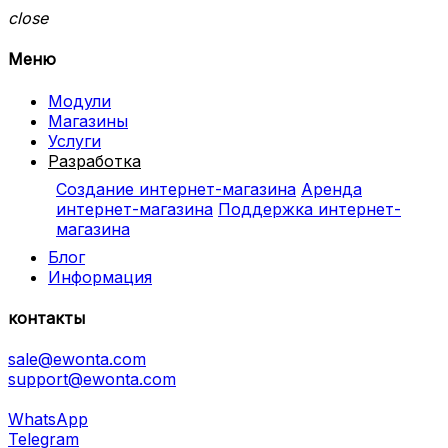
close
Меню
Модули
Магазины
Услуги
Разработка
Создание интернет-магазина
Аренда
интернет-магазина
Поддержка интернет-
магазина
Блог
Информация
контакты
sale@ewonta.com
support@ewonta.com
WhatsApp
Telegram