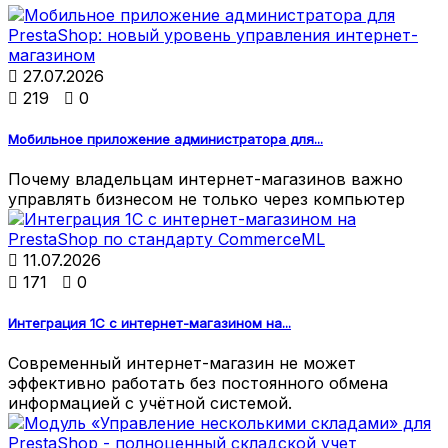

27.07.2026

219

0
Мобильное приложение администратора для...
Почему владельцам интернет-магазинов важно
управлять бизнесом не только через компьютер

11.07.2026

171

0
Интеграция 1С с интернет-магазином на...
Современный интернет-магазин не может
эффективно работать без постоянного обмена
информацией с учётной системой.