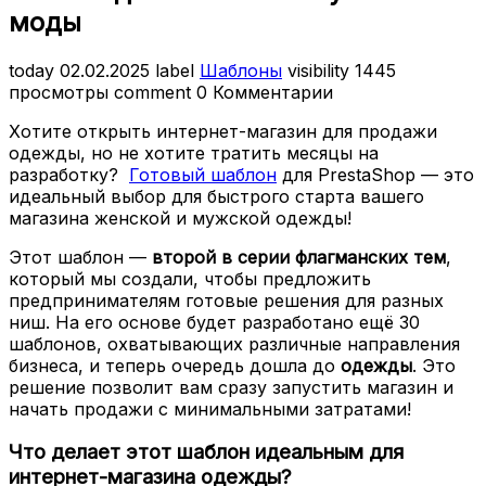
моды
today
02.02.2025
label
Шаблоны
visibility
1445
просмотры
comment
0 Комментарии
Хотите открыть интернет-магазин для продажи
одежды, но не хотите тратить месяцы на
разработку?
Готовый шаблон
для PrestaShop — это
идеальный выбор для быстрого старта вашего
магазина женской и мужской одежды!
Этот шаблон —
второй в серии флагманских тем
,
который мы создали, чтобы предложить
предпринимателям готовые решения для разных
ниш. На его основе будет разработано ещё 30
шаблонов, охватывающих различные направления
бизнеса, и теперь очередь дошла до
одежды
. Это
решение позволит вам сразу запустить магазин и
начать продажи с минимальными затратами!
Что делает этот шаблон идеальным для
интернет-магазина одежды?