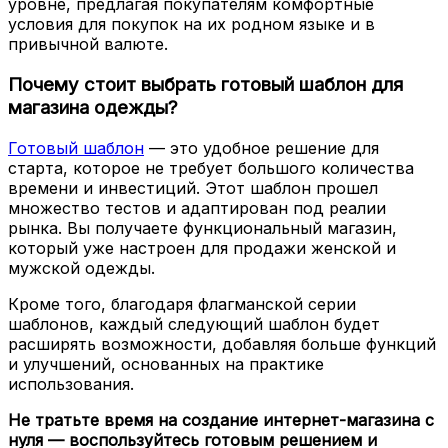
уровне, предлагая покупателям комфортные
условия для покупок на их родном языке и в
привычной валюте.
Почему стоит выбрать готовый шаблон для
магазина одежды?
Готовый шаблон
— это удобное решение для
старта, которое не требует большого количества
времени и инвестиций. Этот шаблон прошел
множество тестов и адаптирован под реалии
рынка. Вы получаете функциональный магазин,
который уже настроен для продажи женской и
мужской одежды.
Кроме того, благодаря флагманской серии
шаблонов, каждый следующий шаблон будет
расширять возможности, добавляя больше функций
и улучшений, основанных на практике
использования.
Не тратьте время на создание интернет-магазина с
нуля — воспользуйтесь готовым решением и