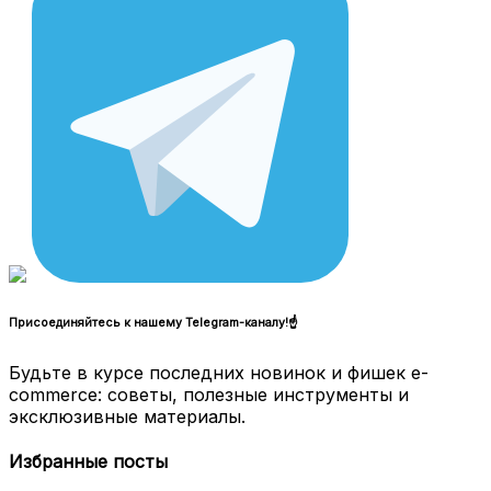
Присоединяйтесь к нашему Telegram-каналу!☝
Будьте в курсе последних новинок и фишек e-
commerce: советы, полезные инструменты и
эксклюзивные материалы.
Избранные посты