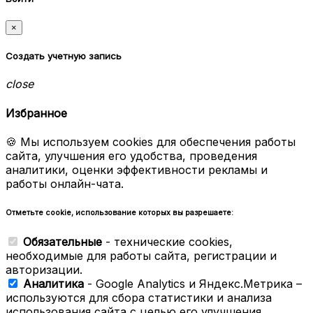
×
Создать учетную запись
close
Избранное
🍪 Мы используем cookies для обеспечения работы
сайта, улучшения его удобства, проведения
аналитики, оценки эффективности рекламы и
работы онлайн-чата.
Отметьте cookie, использование которых вы разрешаете:
Обязательные
- технические cookies,
необходимые для работы сайта, регистрации и
авторизации.
Аналитика
- Google Analytics и Яндекс.Метрика –
используются для сбора статистики и анализа
использования сайта с целью его улучшения.