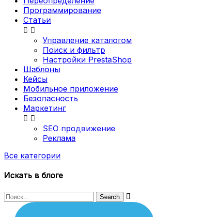
Переопределение
Программирование
Статьи


Управление каталогом
Поиск и фильтр
Настройки PrestaShop
Шаблоны
Кейсы
Мобильное приложение
Безопасность
Маркетинг


SEO продвижение
Реклама
Все категории
Искать в блоге
