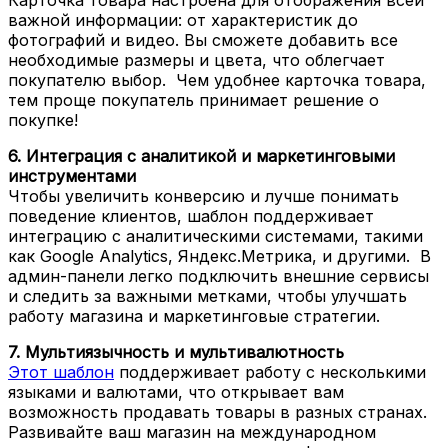
Карточка товара настроена для отображения всей
важной информации: от характеристик до
фотографий и видео. Вы сможете добавить все
необходимые размеры и цвета, что облегчает
покупателю выбор. Чем удобнее карточка товара,
тем проще покупатель принимает решение о
покупке!
6. Интеграция с аналитикой и маркетинговыми
инструментами
Чтобы увеличить конверсию и лучше понимать
поведение клиентов, шаблон поддерживает
интеграцию с аналитическими системами, такими
как Google Analytics, Яндекс.Метрика, и другими. В
админ-панели легко подключить внешние сервисы
и следить за важными метками, чтобы улучшать
работу магазина и маркетинговые стратегии.
7. Мультиязычность и мультивалютность
Этот шаблон
поддерживает работу с несколькими
языками и валютами, что открывает вам
возможность продавать товары в разных странах.
Развивайте ваш магазин на международном