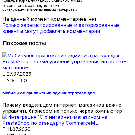
Будьте в курсе последних новинок и фишек
e-commerce: советы, полезные
инструменты и эксклюзивные материалы.
На данный момент комментариев нет
Только зарегистрированные и авторизованные
клиенты могут добавлять комментарии
Похожие посты

27.07.2026

219

0
Мобильное приложение администратора для...
Почему владельцам интернет-магазинов важно
управлять бизнесом не только через компьютер

11.07.2026