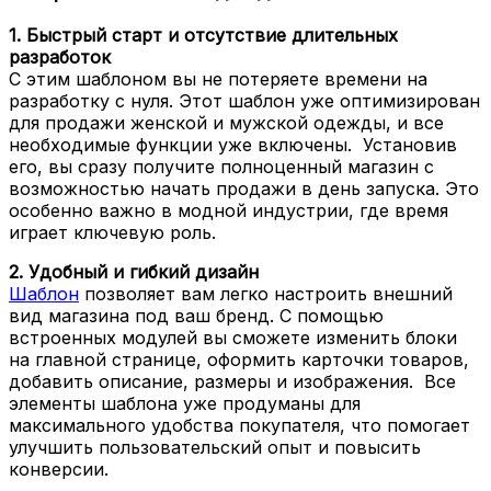
1. Быстрый старт и отсутствие длительных
разработок
С этим шаблоном вы не потеряете времени на
разработку с нуля. Этот шаблон уже оптимизирован
для продажи женской и мужской одежды, и все
необходимые функции уже включены. Установив
его, вы сразу получите полноценный магазин с
возможностью начать продажи в день запуска. Это
особенно важно в модной индустрии, где время
играет ключевую роль.
2. Удобный и гибкий дизайн
Шаблон
позволяет вам легко настроить внешний
вид магазина под ваш бренд. С помощью
встроенных модулей вы сможете изменить блоки
на главной странице, оформить карточки товаров,
добавить описание, размеры и изображения. Все
элементы шаблона уже продуманы для
максимального удобства покупателя, что помогает
улучшить пользовательский опыт и повысить
конверсии.