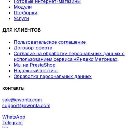
Готовые интернет-магазины
Модули
Подборки
Услуги
ДЛЯ КЛИЕНТОВ
Пользовательское соглашение
Договор-оферта
Согласие на обработку персональных данных с
использованием сервиса «Яндекс.Метрика»
Мы на PrestaShop
Надежный хостинг
Обработка персональных данных
контакты
sale@ewonta.com
support@ewonta.com
WhatsApp
Telegram