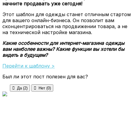
начните продавать уже сегодня!
Этот шаблон для одежды станет отличным стартом
для вашего онлайн-бизнеса. Он позволит вам
сконцентрироваться на продвижении товара, а не
на технической настройке магазина.
Какие особенности для интернет-магазина одежды
вам наиболее важны? Какие функции вы хотели бы
видеть в будущем?
Перейти к шаблону >
Был ли этот пост полезен для вас?

Да (
2
)

Нет (
0
)