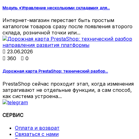
Модуль «Управление несколькими складами» для...
Интернет-магазин перестает быть простым
каталогом товаров сразу после появления второго
склада, розничной точки или...

23.06.2026

360

0
Дорожная карта PrestaShop: технический разбор...
PrestaShop сейчас проходит этап, когда изменения
затрагивают не отдельные функции, а сам способ,
как система устроена...
СЕРВИС
Оплата и возврат
Связаться с нами