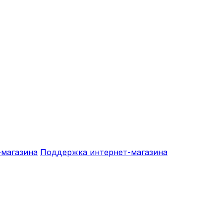
-магазина
Поддержка интернет-магазина