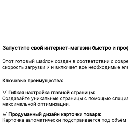
Запустите свой интернет-магазин быстро и про
Этот готовый шаблон создан в соответствии с совр
скорость загрузки ⚡ и включает все необходимые эл
Ключевые преимущества:
💡
Гибкая настройка главной страницы:
Создавайте уникальные страницы с помощью специа
максимальной оптимизации.
🛒
Продуманный дизайн карточки товара:
Карточка автоматически подстраивается под объём 