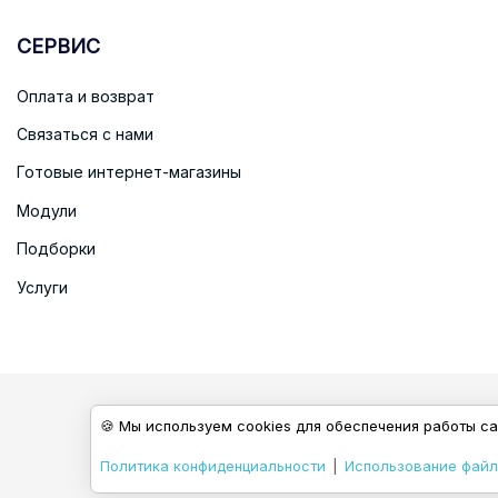
СЕРВИС
Оплата и возврат
Связаться с нами
Готовые интернет-магазины
Модули
Подборки
Услуги
🍪 Мы используем cookies для обеспечения работы са
Политика конфиденциальности
|
Использование файл