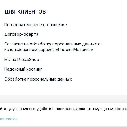
ДЛЯ КЛИЕНТОВ
Пользовательское соглашение
Договор-оферта
Согласие на обработку персональных данных с
использованием сервиса «Яндекс.Метрика»
Мы на PrestaShop
Надежный хостинг
Обработка персональных данных
© 2026 - Ewonta
йта, улучшения его удобства, проведения аналитики, оценки эффек
ов cookie