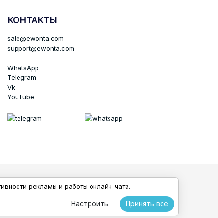
КОНТАКТЫ
sale@ewonta.com
support@ewonta.com
WhatsApp
Telegram
Vk
YouTube
тивности рекламы и работы онлайн-чата.
Настроить
Принять все