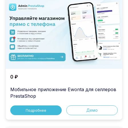
0 ₽
Мобильное приложение Ewonta для селлеров
PrestaShop
Демо
Подробнее