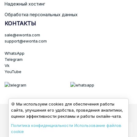
Надежный хостинг
Обработка персональных данных
КОНТАКТЫ
sale@ewonta.com
support@ewonta.com
WhatsApp
Telegram
Vk
YouTube
🍪 Мы используем cookies для обеспечения работы
сайта, улучшения его удобства, проведения аналитики,
© 2026 - Ewonta
оценки эффективности рекламы и работы онлайн-чата.
Политика конфиденциальности
Использование файлов
cookie