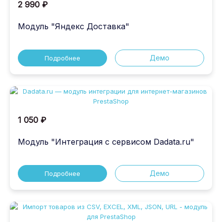
2 990 ₽
Модуль "Яндекс Доставка"
Демо
Подробнее
1 050 ₽
Модуль "Интеграция с сервисом Dadata.ru"
Демо
Подробнее