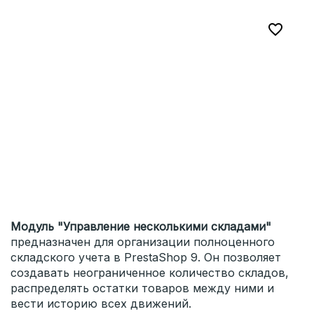

Модуль "Управление несколькими складами"
предназначен для организации полноценного
складского учета в PrestaShop 9. Он позволяет
создавать неограниченное количество складов,
распределять остатки товаров между ними и
вести историю всех движений.