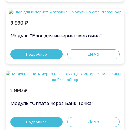
3 990 ₽
Модуль "Блог для интернет-магазина"
Демо
Подробнее
1 990 ₽
Модуль "Оплата через Банк Точка"
Демо
Подробнее