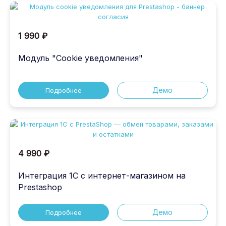
1 990 ₽
Модуль "Cookie уведомления"
Демо
Подробнее
4 990 ₽
Интеграция 1C с интернет-магазином на
Prestashop
Демо
Подробнее