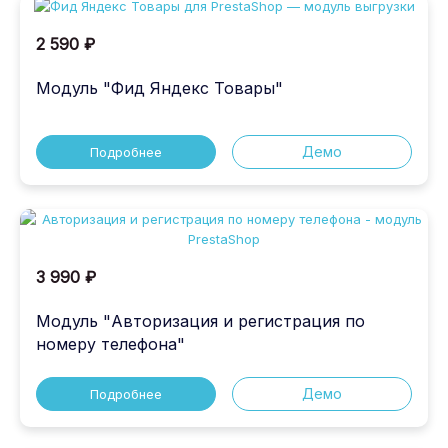
2 590 ₽
Модуль "Фид Яндекс Товары"
Демо
Подробнее
3 990 ₽
Модуль "Авторизация и регистрация по
номеру телефона"
Демо
Подробнее