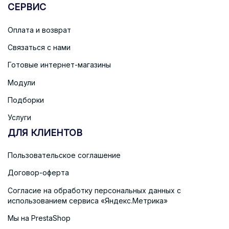
СЕРВИС
Оплата и возврат
Связаться с нами
Готовые интернет-магазины
Модули
Подборки
Услуги
ДЛЯ КЛИЕНТОВ
Пользовательское соглашение
Договор-оферта
Согласие на обработку персональных данных с
использованием сервиса «Яндекс.Метрика»
Мы на PrestaShop