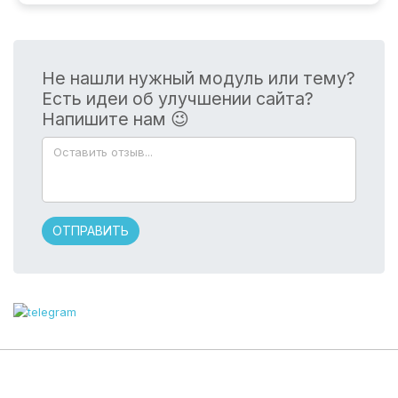
Не нашли нужный модуль или тему?
Есть идеи об улучшении сайта?
Напишите нам 😉
ОТПРАВИТЬ