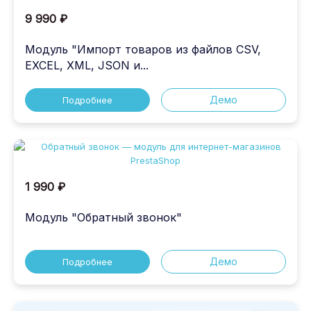
9 990 ₽
Модуль "Импорт товаров из файлов CSV,
EXCEL, XML, JSON и...
Демо
Подробнее
1 990 ₽
Модуль "Обратный звонок"
Демо
Подробнее