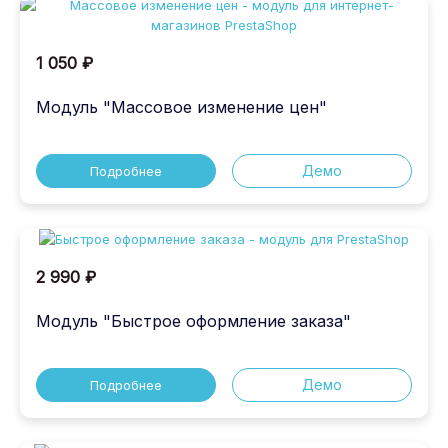
1 050 ₽
Модуль "Массовое изменение цен"
Демо
Подробнее
2 990 ₽
Модуль "Быстрое оформление заказа"
Демо
Подробнее