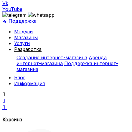
Vk
YouTube
🔥 Поддержка
Модули
Магазины
Услуги
Разработка
Создание интернет-магазина
Аренда
интернет-магазина
Поддержка интернет-
магазина
Блог
Информация



Корзина