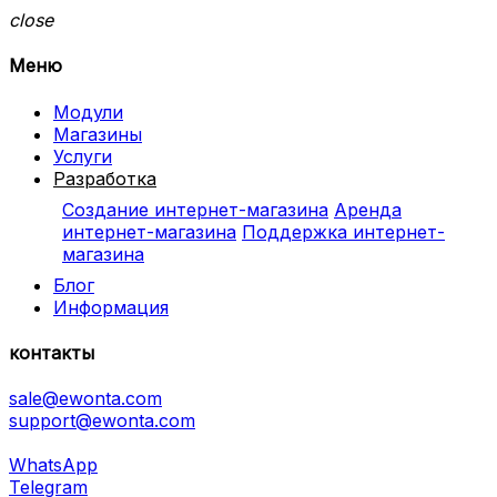
close
Меню
Модули
Магазины
Услуги
Разработка
Создание интернет-магазина
Аренда
интернет-магазина
Поддержка интернет-
магазина
Блог
Информация
контакты
sale@ewonta.com
support@ewonta.com
WhatsApp
Telegram