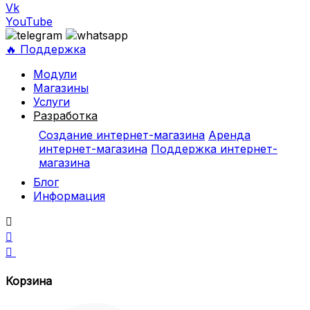
Vk
YouTube
🔥 Поддержка
Модули
Магазины
Услуги
Разработка
Создание интернет-магазина
Аренда
интернет-магазина
Поддержка интернет-
магазина
Блог
Информация



Корзина