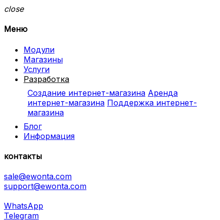
close
Меню
Модули
Магазины
Услуги
Разработка
Создание интернет-магазина
Аренда
интернет-магазина
Поддержка интернет-
магазина
Блог
Информация
контакты
sale@ewonta.com
support@ewonta.com
WhatsApp
Telegram