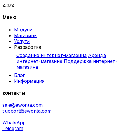
close
Меню
Модули
Магазины
Услуги
Разработка
Создание интернет-магазина
Аренда
интернет-магазина
Поддержка интернет-
магазина
Блог
Информация
контакты
sale@ewonta.com
support@ewonta.com
WhatsApp
Telegram