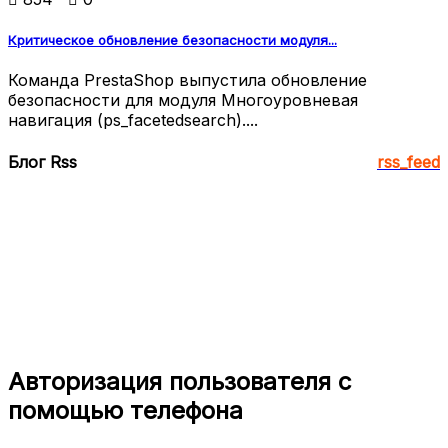
Критическое обновление безопасности модуля...
Команда PrestaShop выпустила обновление
безопасности для модуля Многоуровневая
навигация (ps_facetedsearch)....
Блог Rss
rss_feed
Авторизация пользователя с
помощью телефона