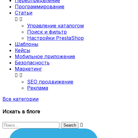
Переопределение
Программирование
Статьи


Управление каталогом
Поиск и фильтр
Настройки PrestaShop
Шаблоны
Кейсы
Мобильное приложение
Безопасность
Маркетинг


SEO продвижение
Реклама
Все категории
Искать в блоге
