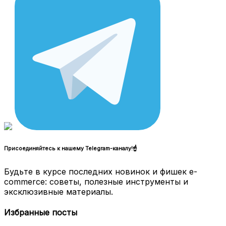
Присоединяйтесь к нашему Telegram-каналу!☝
Будьте в курсе последних новинок и фишек e-
commerce: советы, полезные инструменты и
эксклюзивные материалы.
Избранные посты