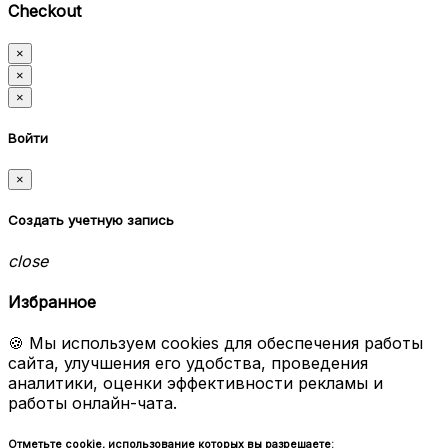
Checkout
×
×
×
Войти
×
Создать учетную запись
close
Избранное
🍪 Мы используем cookies для обеспечения работы
сайта, улучшения его удобства, проведения
аналитики, оценки эффективности рекламы и
работы онлайн-чата.
Отметьте cookie, использование которых вы разрешаете: