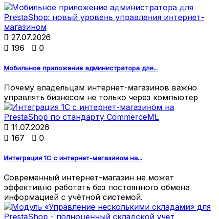

27.07.2026

196

0
Мобильное приложение администратора для...
Почему владельцам интернет-магазинов важно
управлять бизнесом не только через компьютер

11.07.2026

167

0
Интеграция 1С с интернет-магазином на...
Современный интернет-магазин не может
эффективно работать без постоянного обмена
информацией с учётной системой.