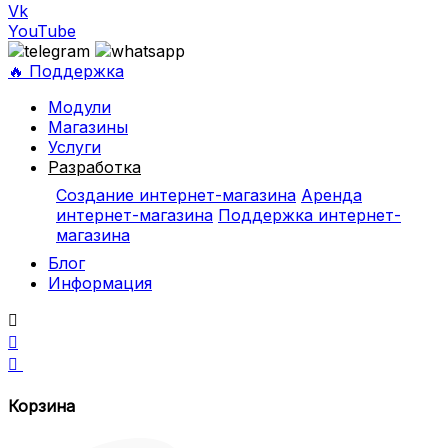
Vk
YouTube
🔥 Поддержка
Модули
Магазины
Услуги
Разработка
Создание интернет-магазина
Аренда
интернет-магазина
Поддержка интернет-
магазина
Блог
Информация



Корзина