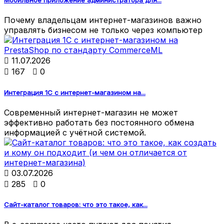
Мобильное приложение администратора для...
Почему владельцам интернет-магазинов важно
управлять бизнесом не только через компьютер

11.07.2026

167

0
Интеграция 1С с интернет-магазином на...
Современный интернет-магазин не может
эффективно работать без постоянного обмена
информацией с учётной системой.

03.07.2026

285

0
Сайт-каталог товаров: что это такое, как...