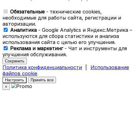
Обязательные
- технические cookies,
необходимые для работы сайта, регистрации и
авторизации.
Аналитика
- Google Analytics и Яндекс.Метрика –
используются для сбора статистики и анализа
использования сайта с целью его улучшения.
Реклама и маркетинг
- Чат и инструменты для
улучшения обслуживания.
Сохранить
Политика конфиденциальности
|
Использование
файлов cookie
Настроить
Принять все
×