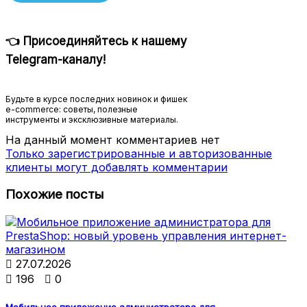
👈 Присоединяйтесь к нашему
Telegram-каналу!
Будьте в курсе последних новинок и фишек
e-commerce: советы, полезные
инструменты и эксклюзивные материалы.
На данный момент комментариев нет
Только зарегистрированные и авторизованные
клиенты могут добавлять комментарии
Похожие посты

27.07.2026

196

0