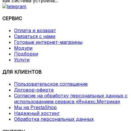
как система устроена...
СЕРВИС
Оплата и возврат
Связаться с нами
Готовые интернет-магазины
Модули
Подборки
Услуги
ДЛЯ КЛИЕНТОВ
Пользовательское соглашение
Договор-оферта
Согласие на обработку персональных данных с
использованием сервиса «Яндекс.Метрика»
Мы на PrestaShop
Надежный хостинг
Обработка персональных данных